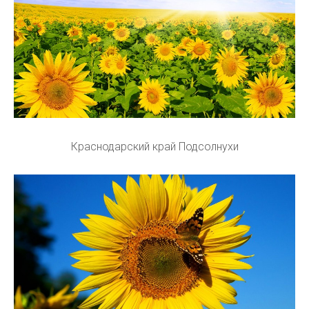
Краснодарский край Подсолнухи