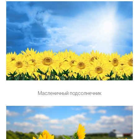
Масленичный подсолнечник