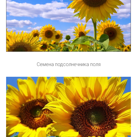
Семена подсолнечника поля