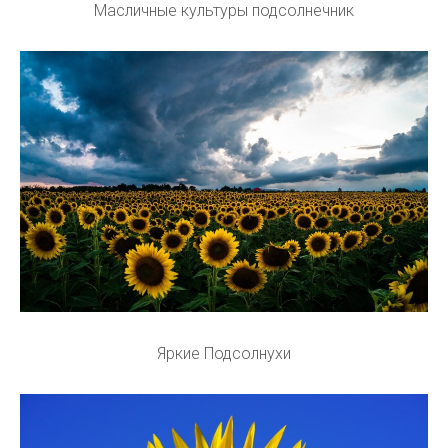
Масличные культуры подсолнечник
Яркие Подсолнухи