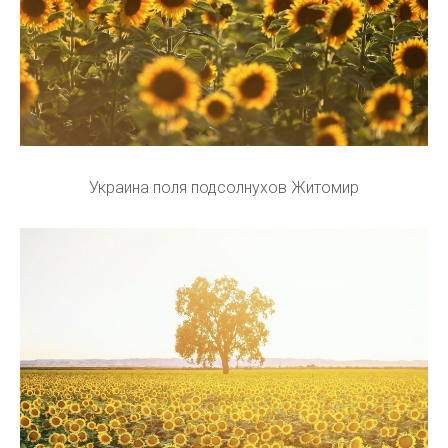
Украина поля подсолнухов Житомир