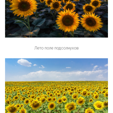
Лето поле подсолнухов