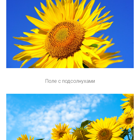
Поле с подсолнухами