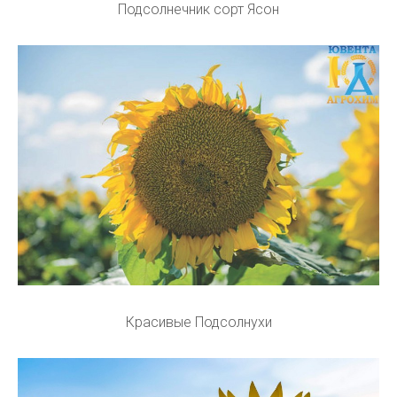
Подсолнечник сорт Ясон
Красивые Подсолнухи