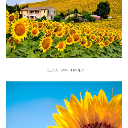
Подсолнухи и море