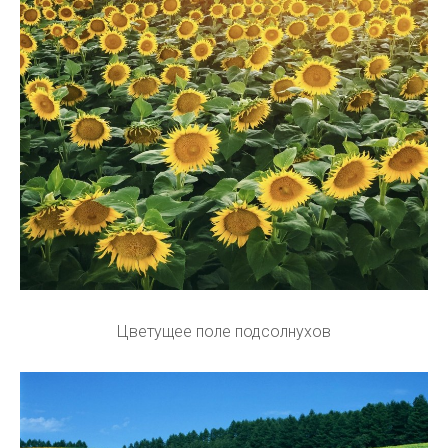
Цветущее поле подсолнухов