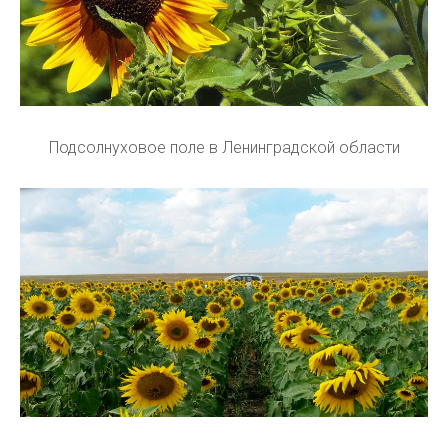
Подсолнуховое поле в Ленинградской области