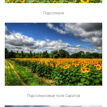
Подсолнухи
Подсолнуховые поля Саратов