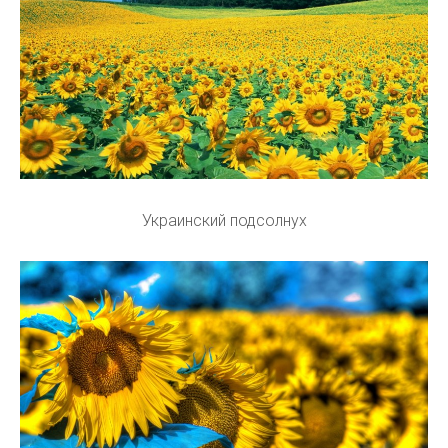
Украинский подсолнух