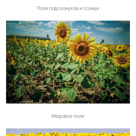
Поле подсолнухов и солнце
Медовое поле