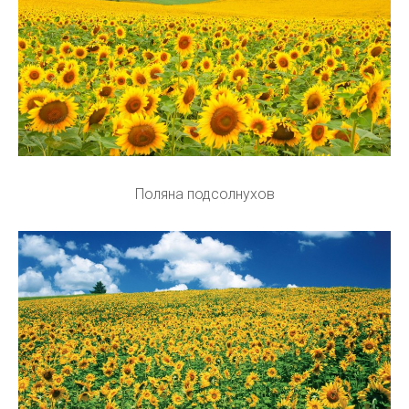
Поляна подсолнухов