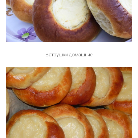
Ватрушки домашние