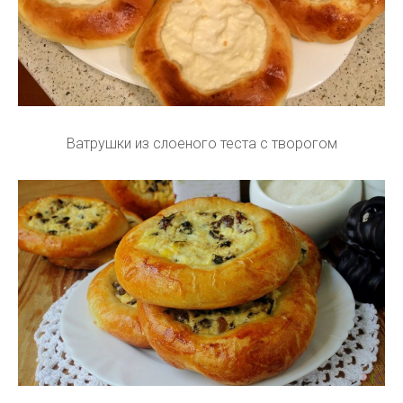
Ватрушки из слоеного теста с творогом