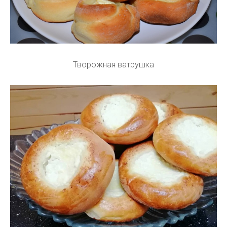
Творожная ватрушка