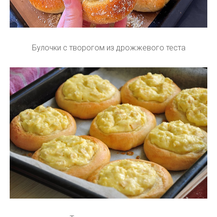
Булочки с творогом из дрожжевого теста