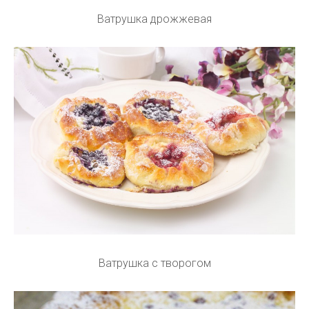
Ватрушка дрожжевая
Ватрушка с творогом