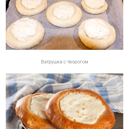
Ватрушка с творогом