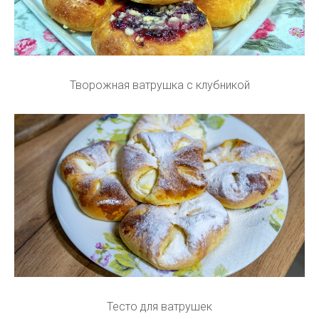
Творожная ватрушка с клубникой
Тесто для ватрушек