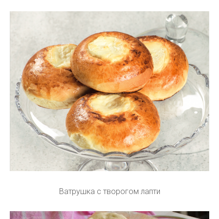
Ватрушка с творогом лапти