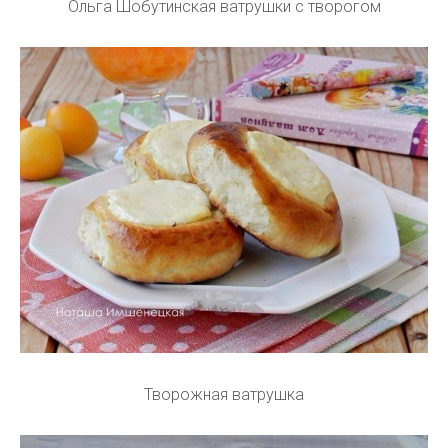
Ольга Шобутинская ватрушки с творогом
Творожная ватрушка