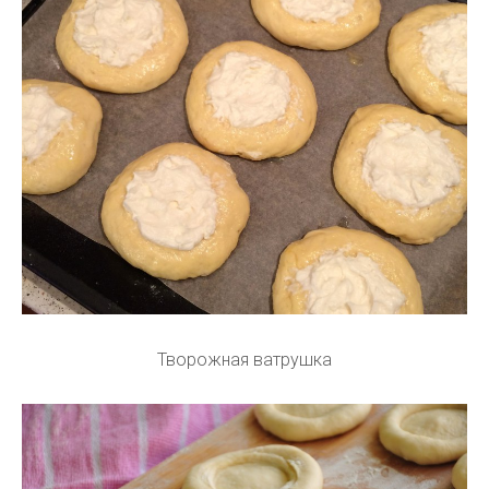
Творожная ватрушка