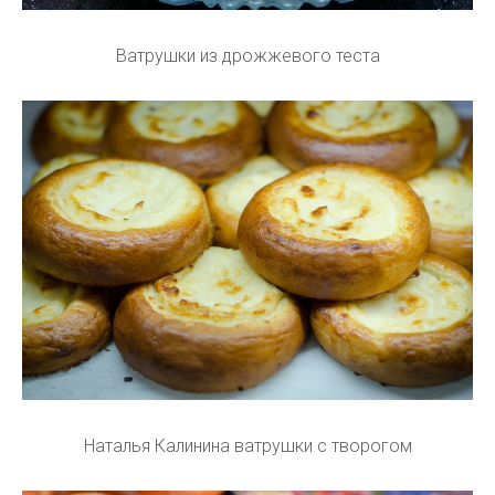
Ватрушки из дрожжевого теста
Наталья Калинина ватрушки с творогом