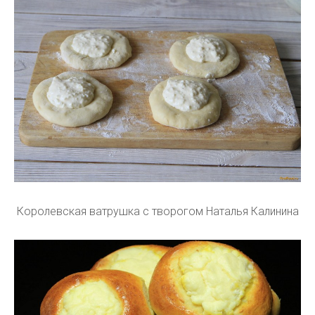
Королевская ватрушка с творогом Наталья Калинина