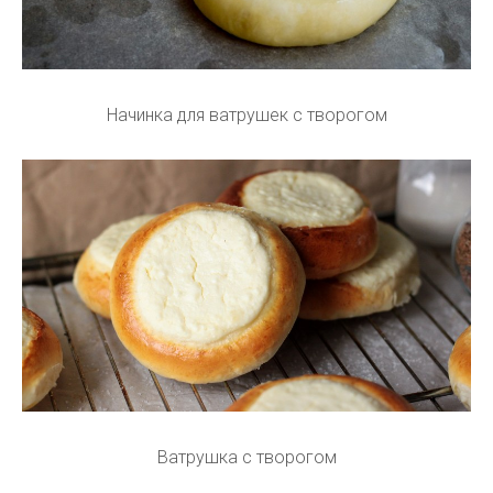
Начинка для ватрушек с творогом
Ватрушка с творогом