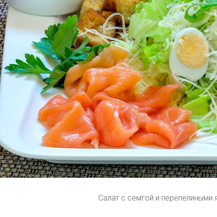
Салат с семгой и перепелиными 