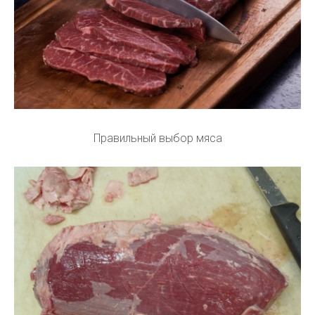
Правильный выбор мяса