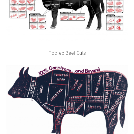
Постер Beef Cuts