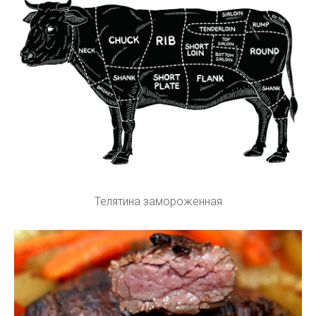
Телятина замороженная