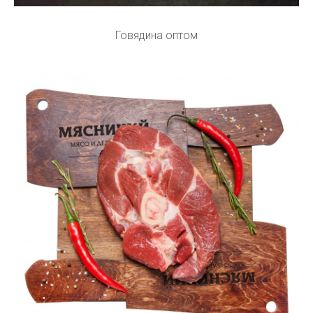
Говядина оптом