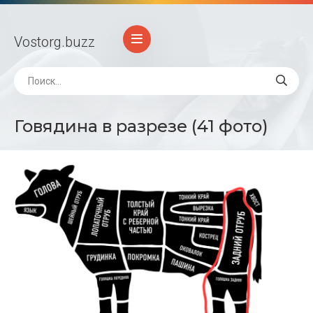
Vostorg
.buzz
Говядина в разрезе (41 фото)