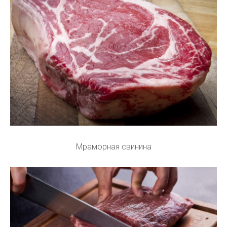
Мраморная свинина