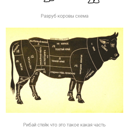
Разруб коровы схема
Рибай стейк что это такое какая часть