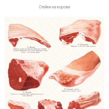
Стейки на корове