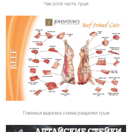
Чак ролл часть туши
Говяжья вырезка схема разделки туши