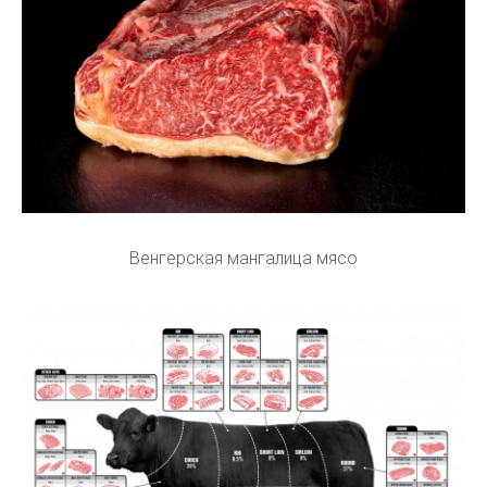
Венгерская мангалица мясо