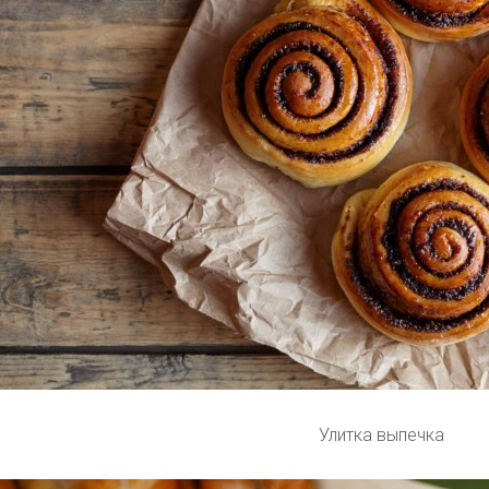
Улитка выпечка