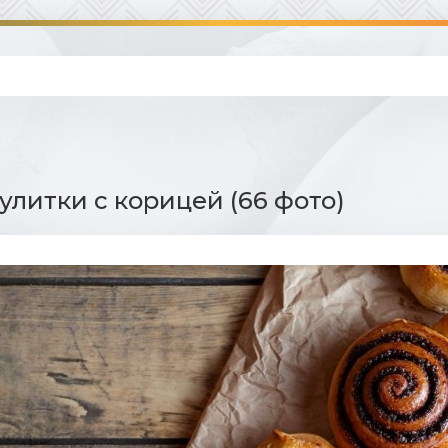
улитки с корицей (66 фото)