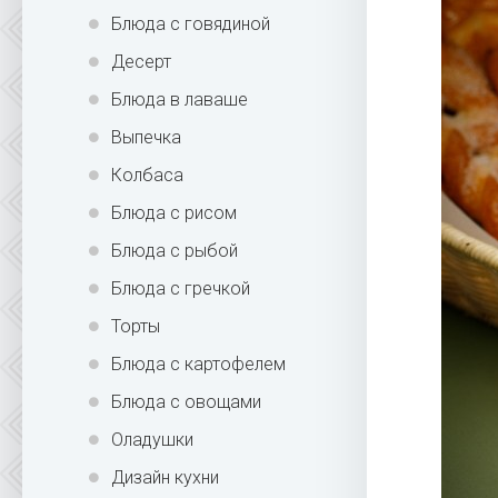
Блюда с говядиной
Десерт
Блюда в лаваше
Выпечка
Колбаса
Блюда с рисом
Блюда с рыбой
Блюда с гречкой
Торты
Блюда с картофелем
Блюда с овощами
Оладушки
Дизайн кухни