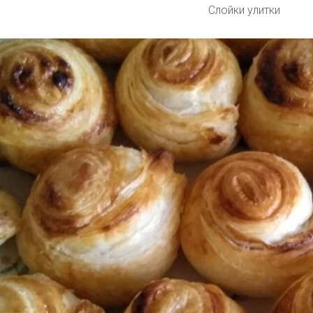
Слойки улитки