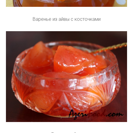
Варенье из айвы с косточками