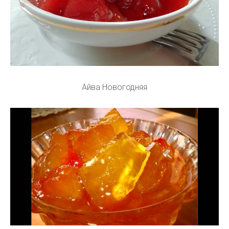
Айва Новогодняя