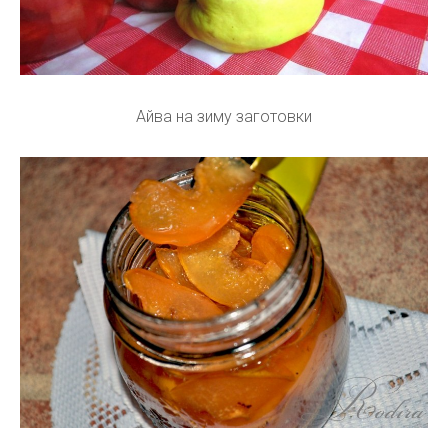
Айва на зиму заготовки