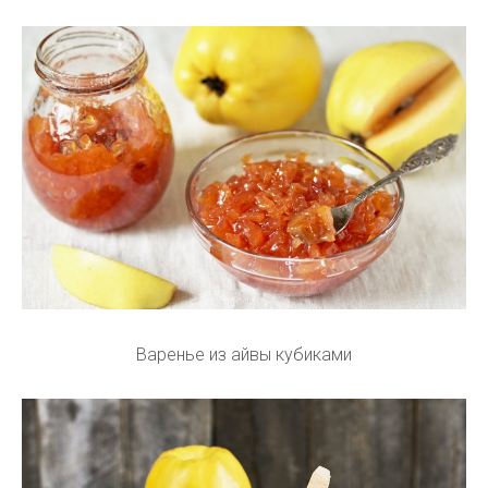
Варенье из айвы кубиками