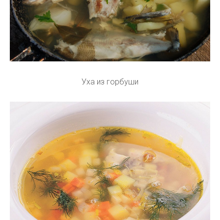
Уха из горбуши