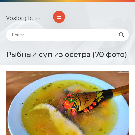
Vostorg
.buzz
Рыбный суп из осетра (70 фото)