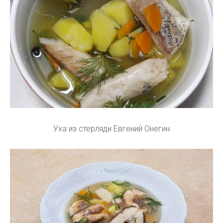
Уха из стерляди Евгений Онегин