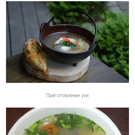
Приготовление ухи