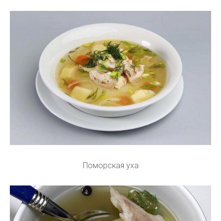
Поморская уха