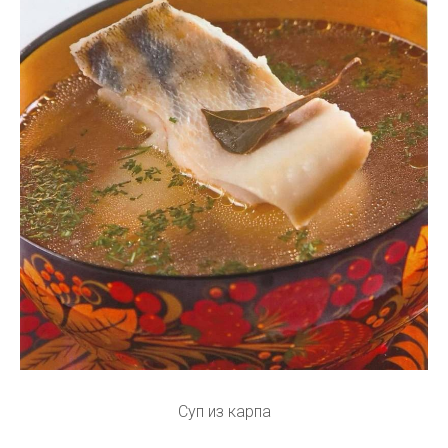
Суп из карпа