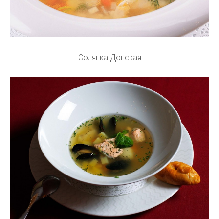
Солянка Донская