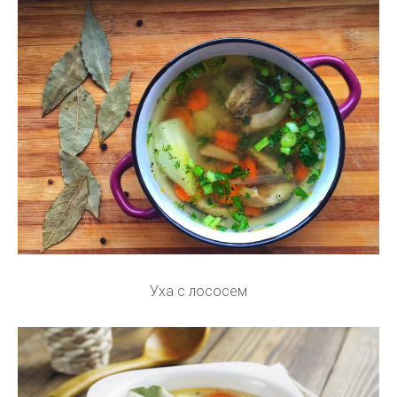
Уха с лососем