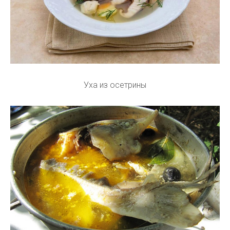
Уха из осетрины