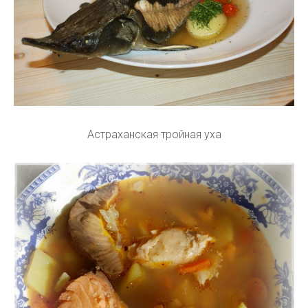
Астраханская тройная уха