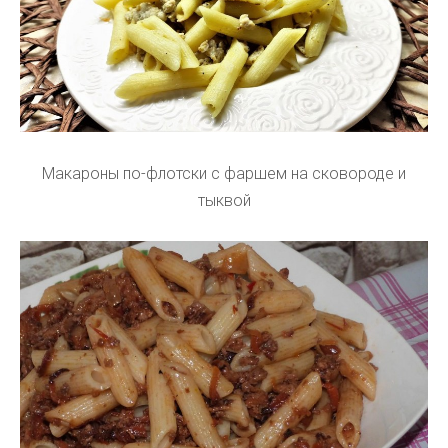
Макароны по-флотски с фаршем на сковороде и
тыквой