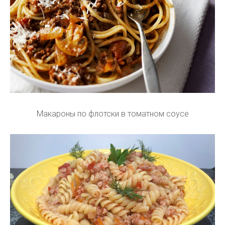
Макароны по флотски в томатном соусе