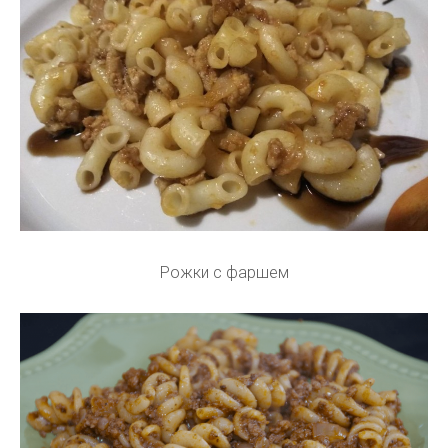
Рожки с фаршем