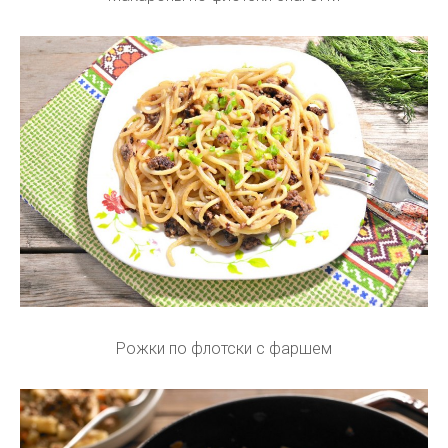
Рожки по флотски с фаршем