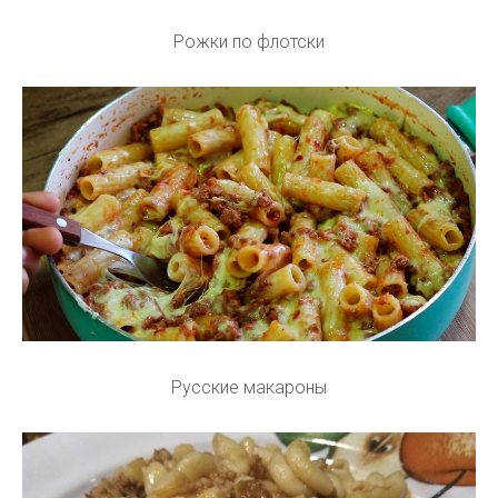
Рожки по флотски
Русские макароны