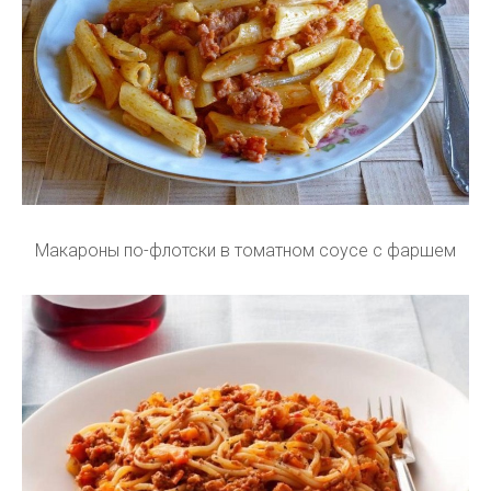
Макароны по-флотски в томатном соусе с фаршем