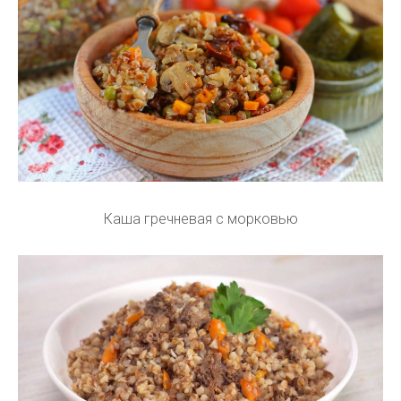
Каша гречневая с морковью