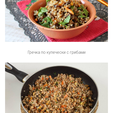
Гречка по купечески с грибами