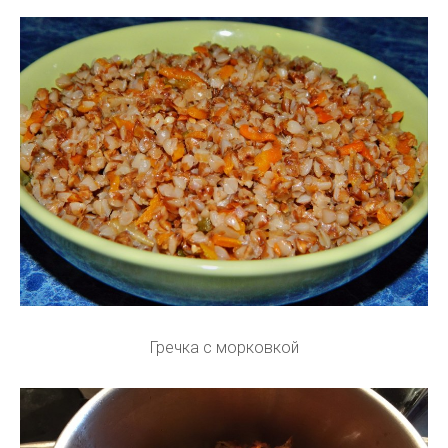
Гречка с морковкой