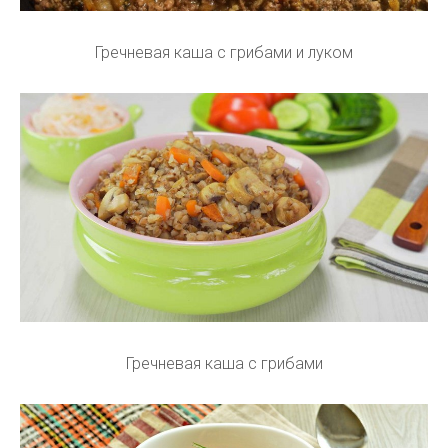
Гречневая каша с грибами и луком
Гречневая каша с грибами