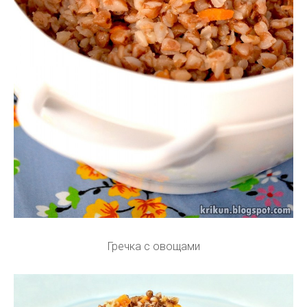
Гречка с овощами