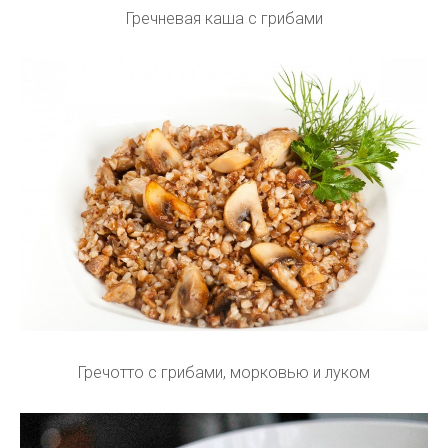
Гречневая каша с грибами
Гречотто с грибами, морковью и луком