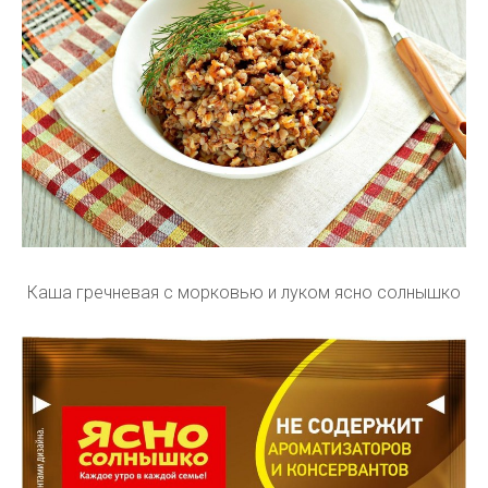
Каша гречневая с морковью и луком ясно солнышко