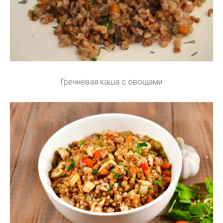
Гречневая каша с овощами