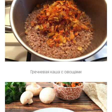
Гречневая каша с овощами