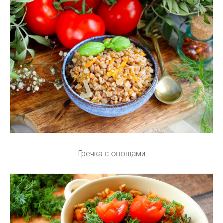
Гречка с овощами