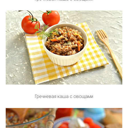
Гречневая каша с овощами