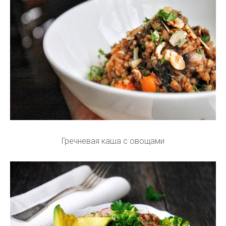
Гречневая каша с овощами