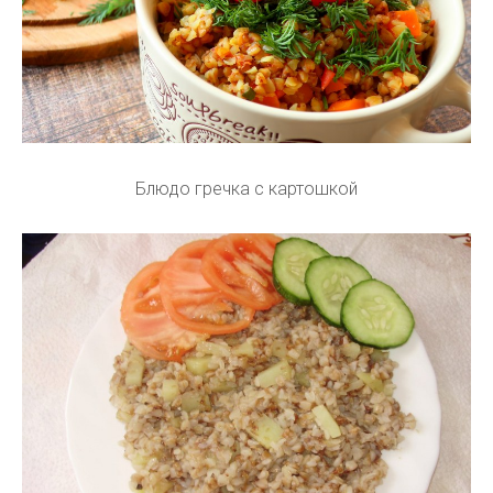
Блюдо гречка с картошкой