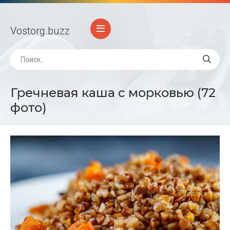
Vostorg
.buzz
Гречневая каша с морковью (72
фото)