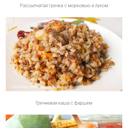
Рассыпчатая гречка с морковью и луком
Гречневая каша с фаршем