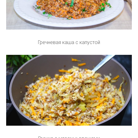
Гречневая каша с капустой