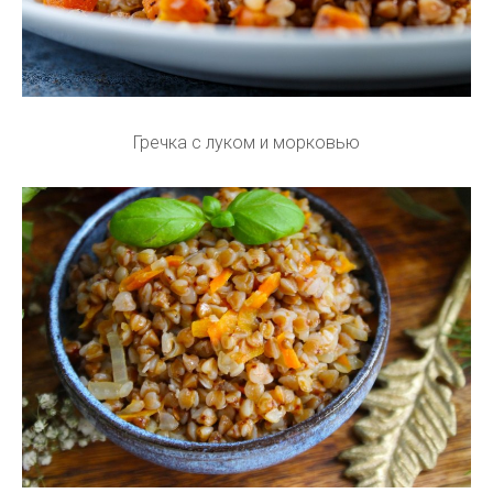
Гречка с луком и морковью