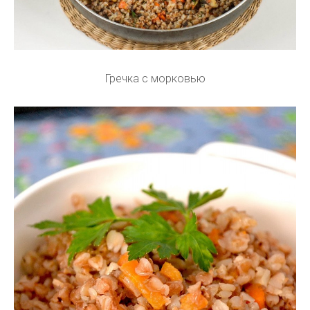
Гречка с морковью