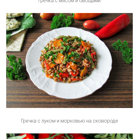
Гречка с мясом и овощами
Гречка с луком и морковью на сковороде