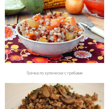
Гречка по купечески с грибами