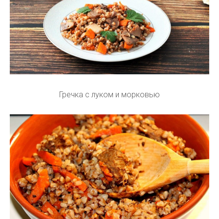
Гречка с луком и морковью