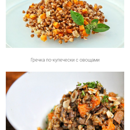
Гречка по-купечески с овощами