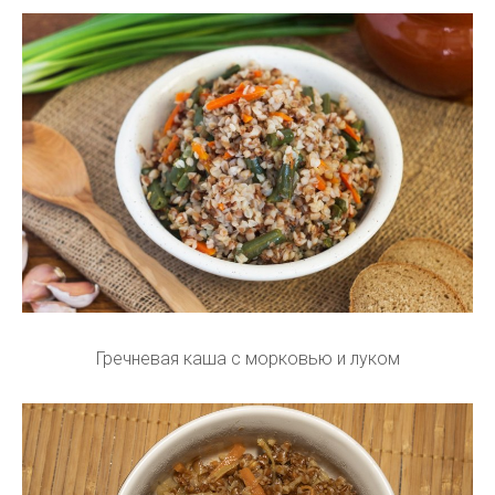
Гречневая каша с морковью и луком