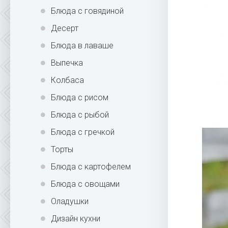
Блюда с говядиной
Десерт
Блюда в лаваше
Выпечка
Колбаса
Блюда с рисом
Блюда с рыбой
Блюда с гречкой
Торты
Блюда с картофелем
Блюда с овощами
Оладушки
Дизайн кухни