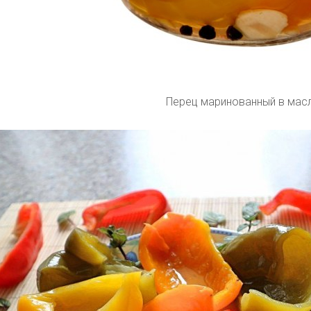
Перец маринованный в мас