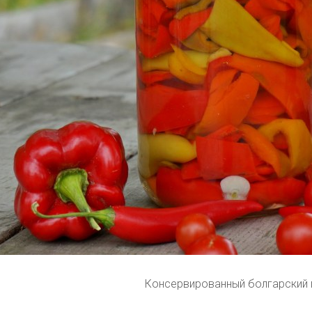
Консервированный болгарский 