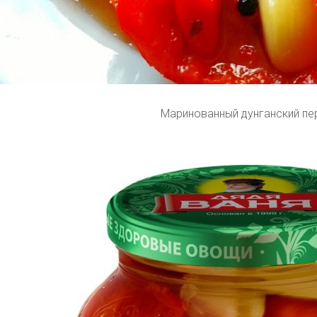
Маринованный дунганский пе