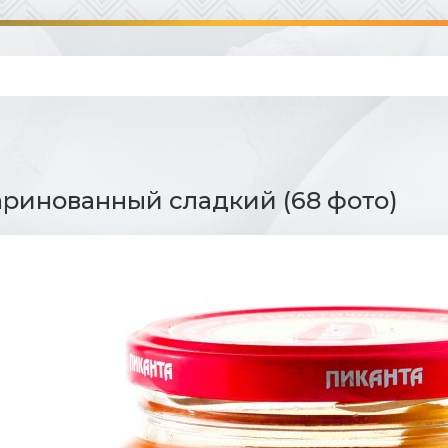
ринованный сладкий (68 фото)