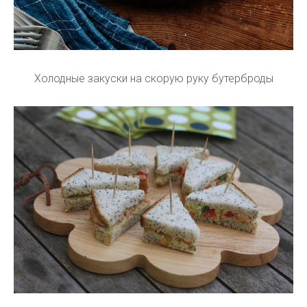
Холодные закуски на скорую руку бутерброды