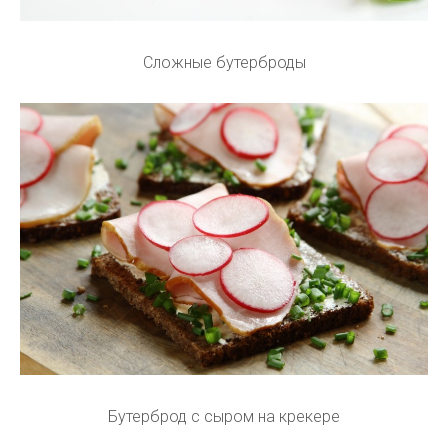
Сложные бутерброды
Бутерброд с сыром на крекере