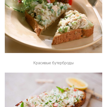
Красивые бутерброды