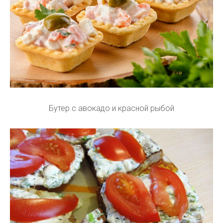
Бутер с авокадо и красной рыбой