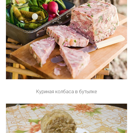
Куриная колбаса в бутылке