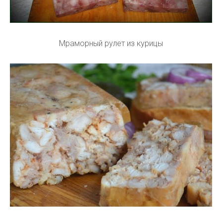
Мраморный рулет из курицы