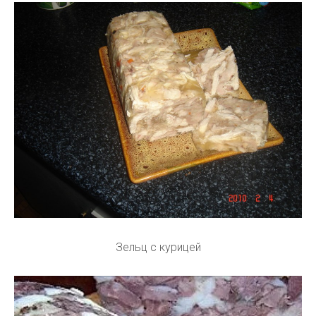
Зельц с курицей