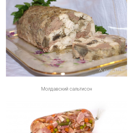
Молдавский сальтисон