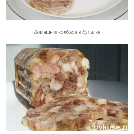
Домашняя колбаса в бутылке