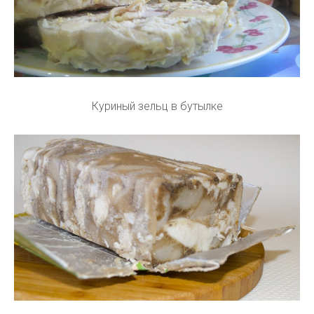
Куриный зельц в бутылке