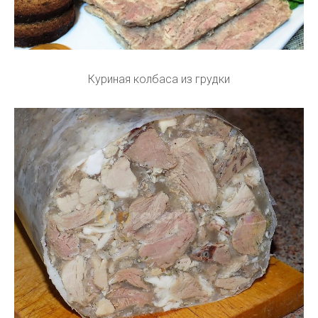
Куриная колбаса из грудки