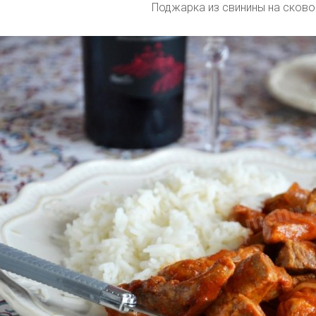
Поджарка из свинины на сков