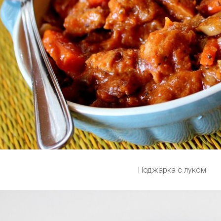
Поджарка с луком