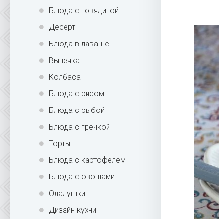
Блюда с говядиной
Десерт
Блюда в лаваше
Выпечка
Колбаса
Блюда с рисом
Блюда с рыбой
Блюда с гречкой
Торты
Блюда с картофелем
Блюда с овощами
Оладушки
Дизайн кухни