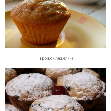
Пирожок Анжелика