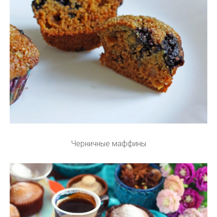
Черничные маффины