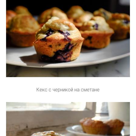
Кекс с черникой на сметане