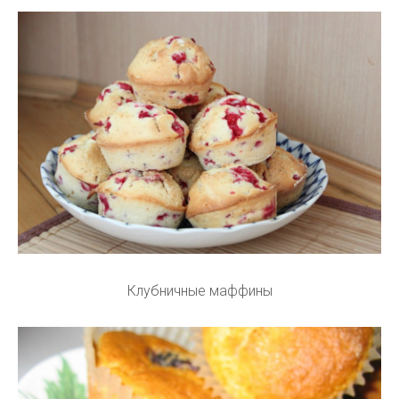
Клубничные маффины