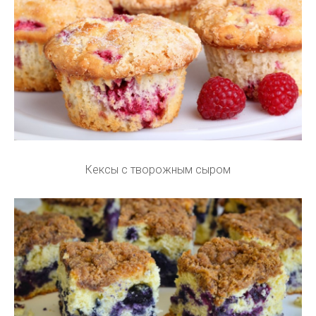
Кексы с творожным сыром