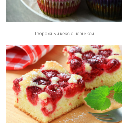
Творожный кекс с черникой