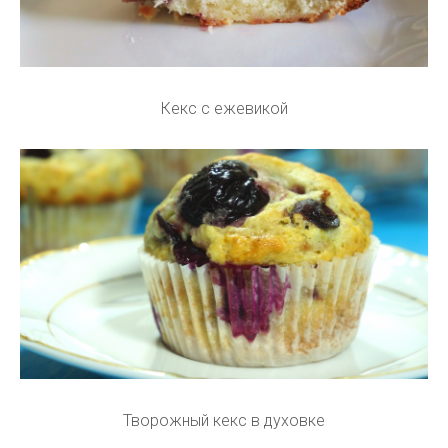
Кекс с ежевикой
Творожный кекс в духовке