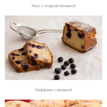
Кекс с ягодной начинкой
Маффины с малиной