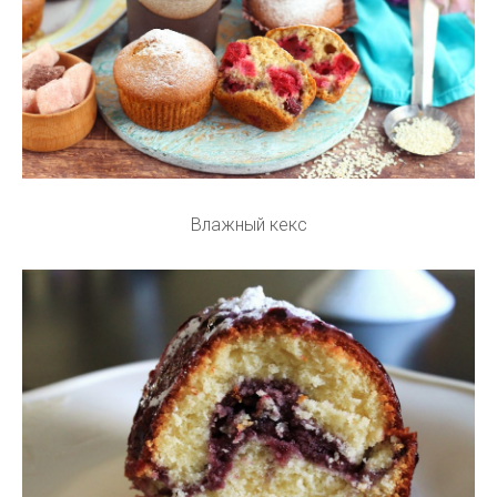
Влажный кекс