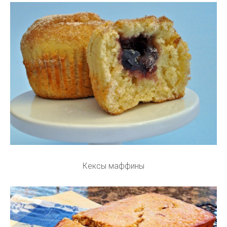
Кексы маффины