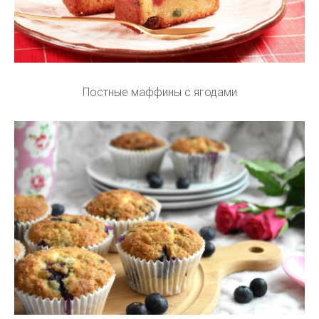
Постные маффины с ягодами