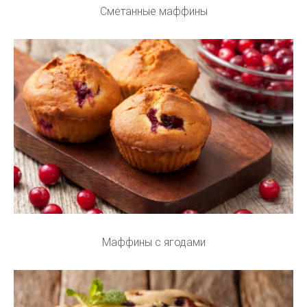
Сметанные маффины
Маффины с ягодами