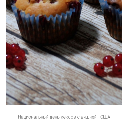
Национальный день кексов с вишней - США