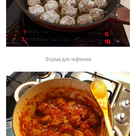
Форма для тефтелей