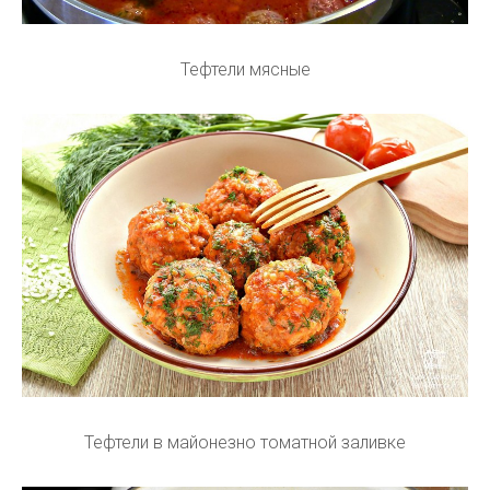
Тефтели мясные
Тефтели в майонезно томатной заливке