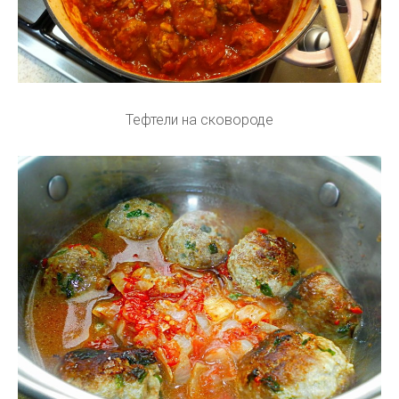
Тефтели на сковороде