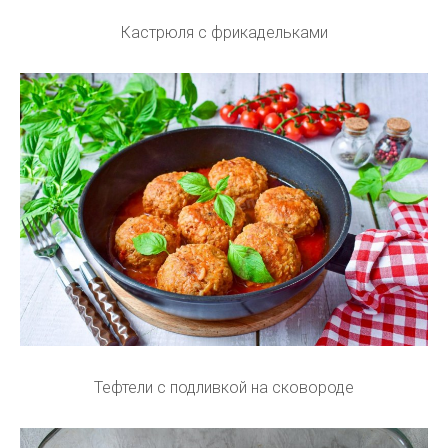
Кастрюля с фрикадельками
Тефтели с подливкой на сковороде