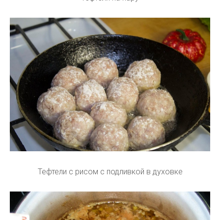
Тефтели с рисом с подливкой в духовке