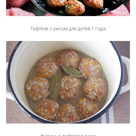
Тефтели с рисом для детей 1 года