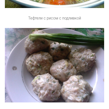
Тефтели с рисом с подливкой