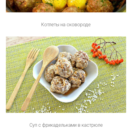
Котлеты на сковороде
Суп с фрикадельками в кастрюле