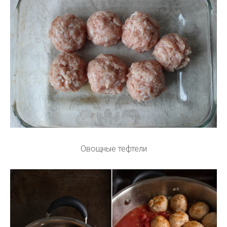
Овощные тефтели