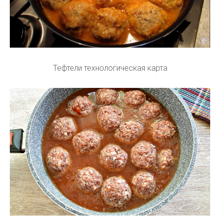
Тефтели технологическая карта