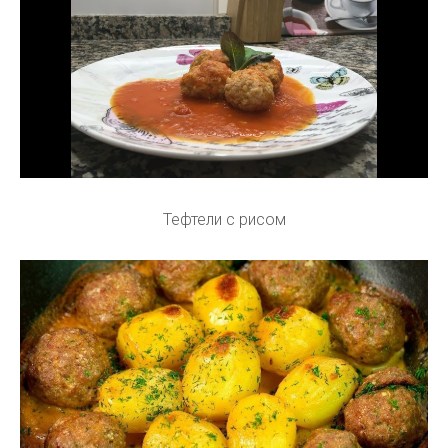
Тефтели с рисом