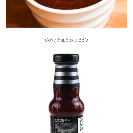
Соус барбекю BBQ