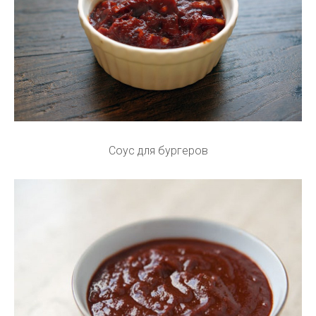
Соус для бургеров