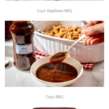
Соус барбекю BBQ
Соус BBQ