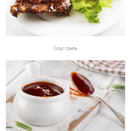
Соус гриль