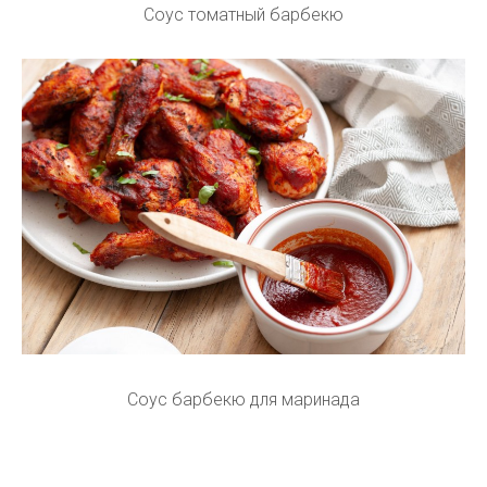
Соус томатный барбекю
Соус барбекю для маринада