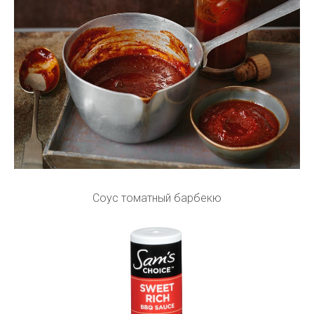
Соус томатный барбекю