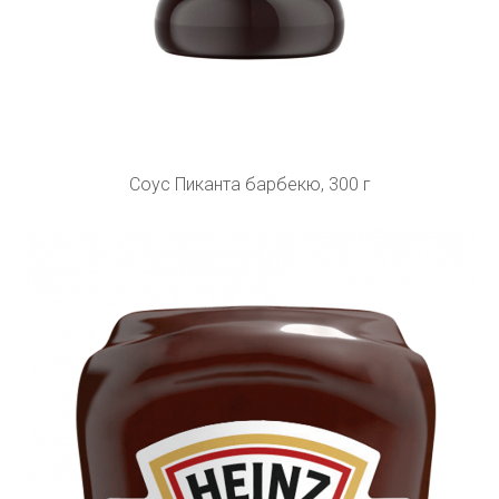
Соус Пиканта барбекю, 300 г