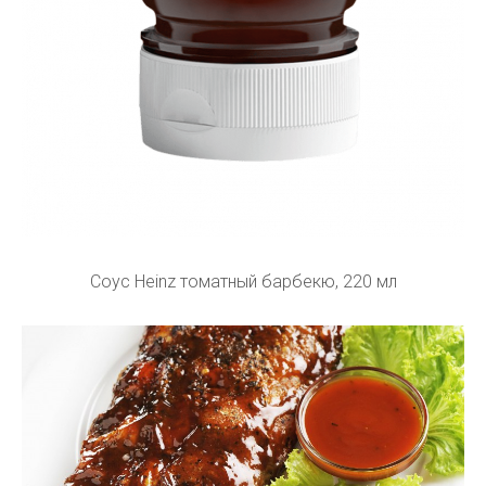
Соус Heinz томатный барбекю, 220 мл