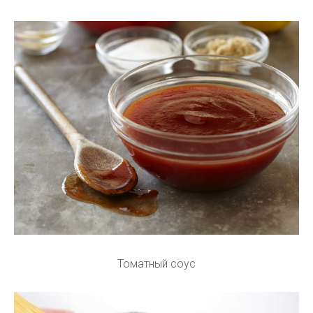
Томатный соус