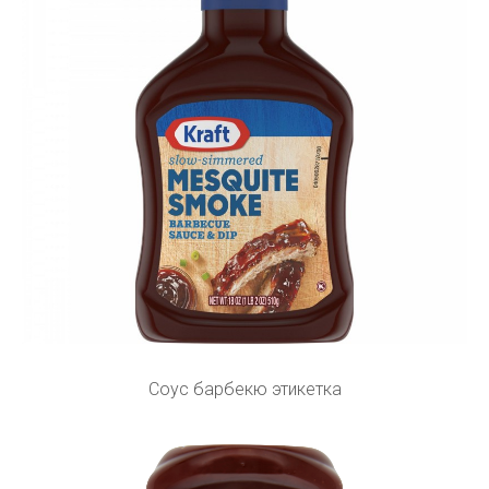
Соус барбекю этикетка