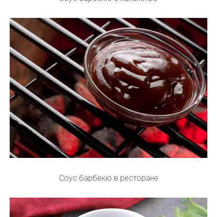
Соус барбекю в ресторане