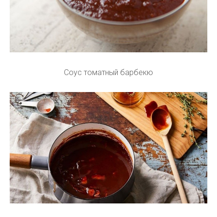
Соус томатный барбекю