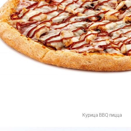
Курица BBQ пицца