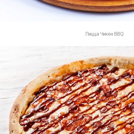
Пицца Чикен BBQ