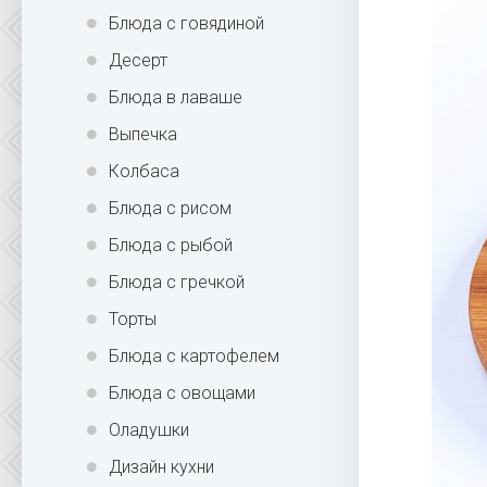
Блюда с говядиной
Десерт
Блюда в лаваше
Выпечка
Колбаса
Блюда с рисом
Блюда с рыбой
Блюда с гречкой
Торты
Блюда с картофелем
Блюда с овощами
Оладушки
Дизайн кухни