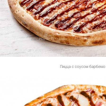
Пицца с соусом барбекю