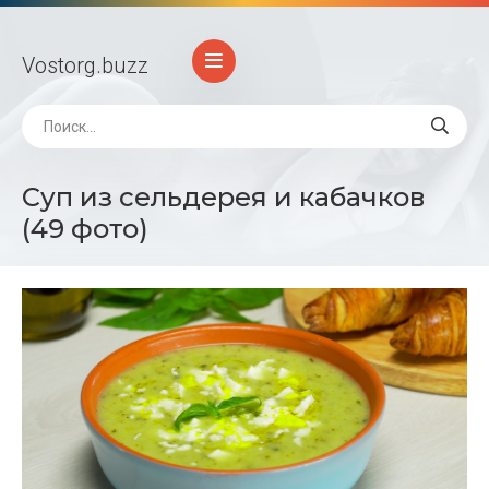
Vostorg
.buzz
Суп из сельдерея и кабачков
(49 фото)