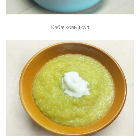
Кабачковый суп