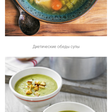
Диетические обеды супы