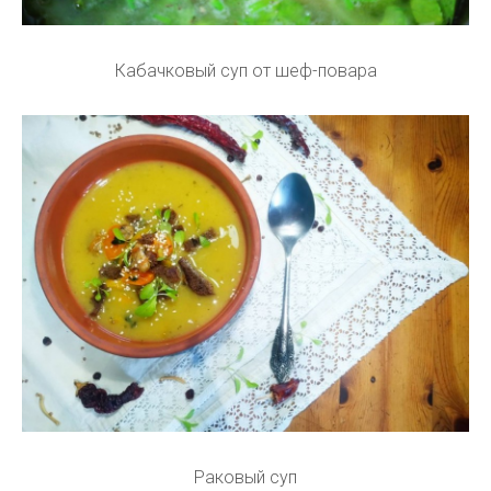
Кабачковый суп от шеф-повара
Раковый суп