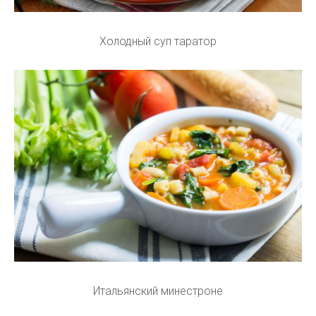
Холодный суп таратор
Итальянский минестроне