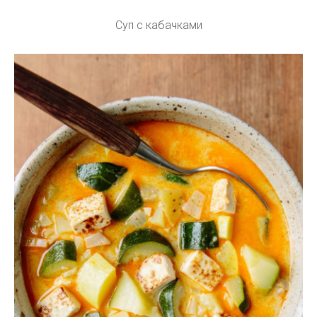
Суп с кабачками