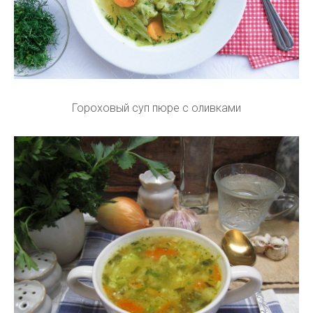
Гороховый суп пюре с оливками