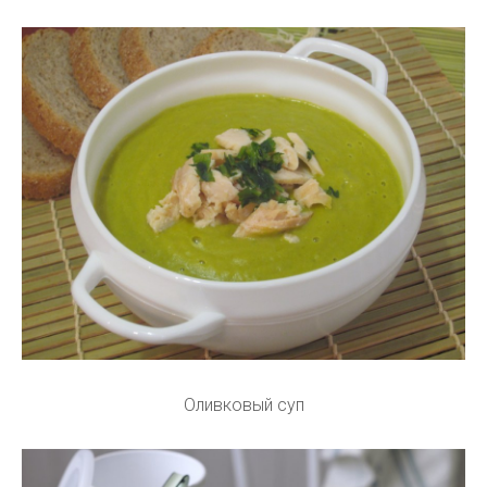
Оливковый суп