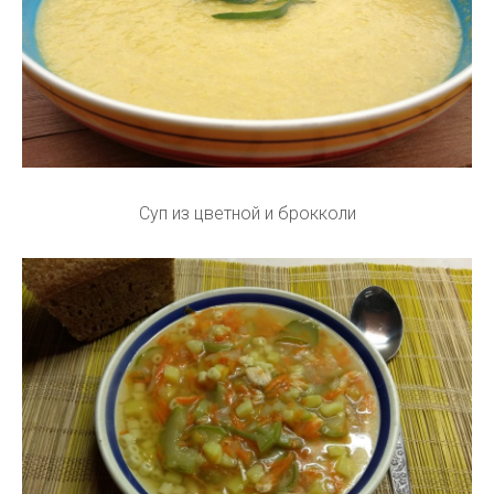
Суп из цветной и брокколи