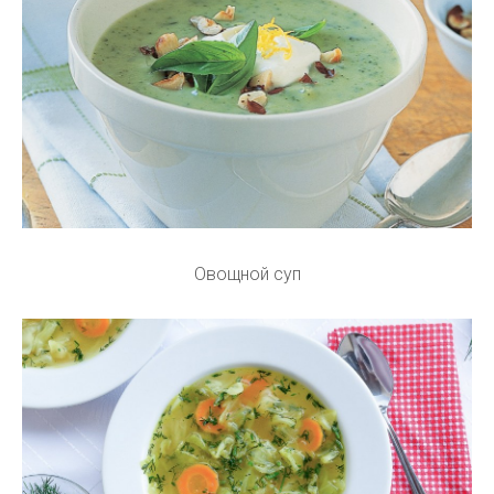
Овощной суп