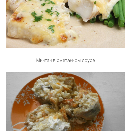
Минтай в сметанном соусе