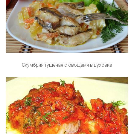
Скумбрия тушеная с овощами в духовке