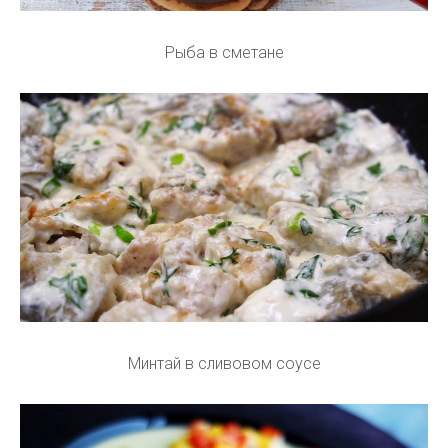
Рыба в сметане
Минтай в сливовом соусе