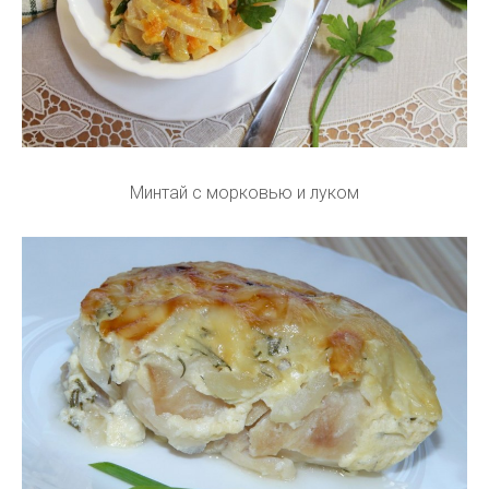
Минтай с морковью и луком