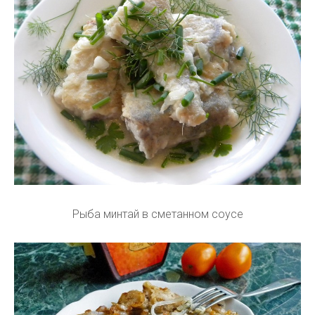
Рыба минтай в сметанном соусе