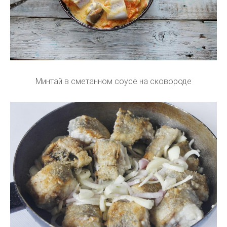
Минтай в сметанном соусе на сковороде