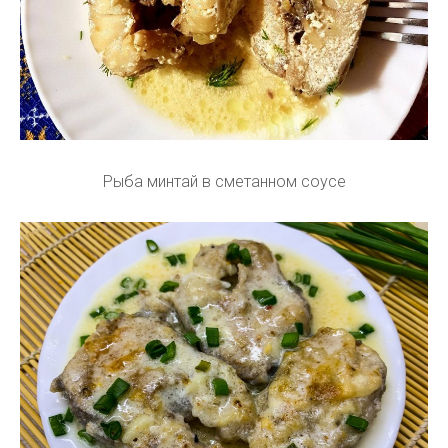
Рыба минтай в сметанном соусе