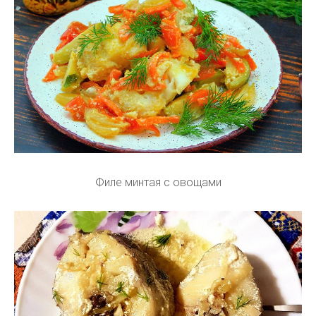
Филе минтая с овощами