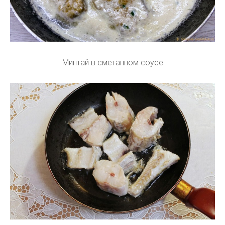
Минтай в сметанном соусе