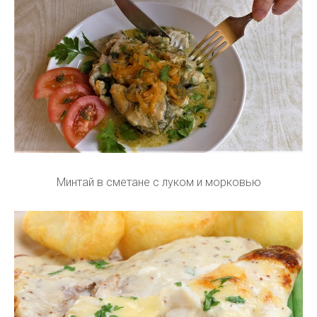
Минтай в сметане с луком и морковью