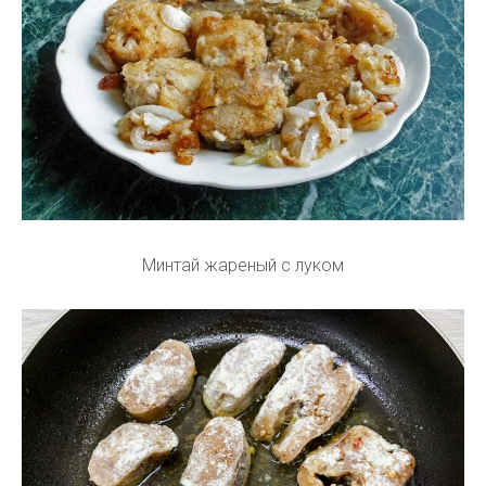
Минтай жареный с луком