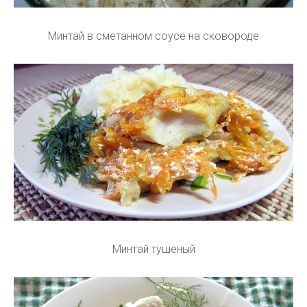
Минтай в сметанном соусе на сковороде
Минтай тушеный