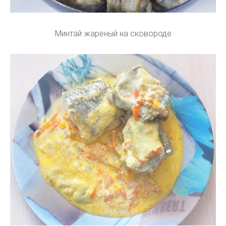
Минтай жареный на сковороде