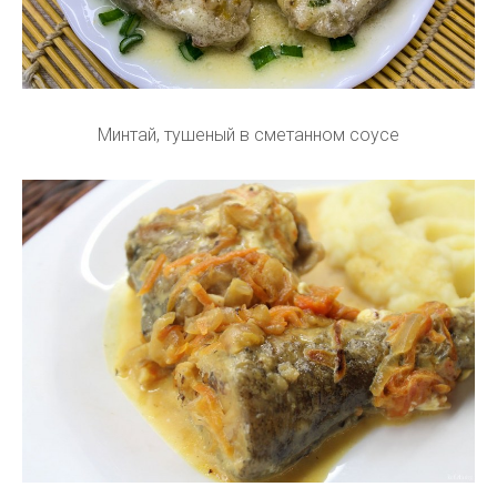
Минтай, тушеный в сметанном соусе