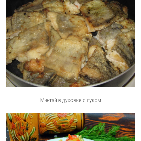
Минтай в духовке с луком