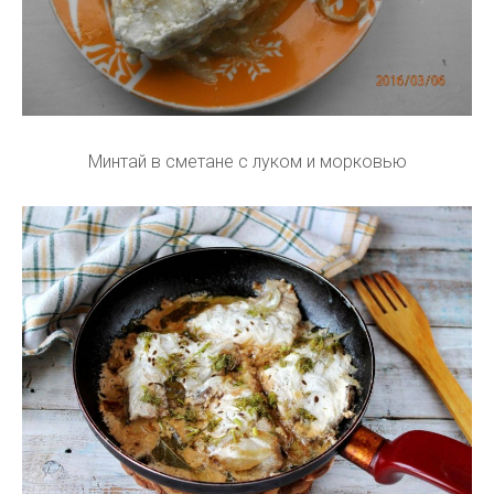
Минтай в сметане с луком и морковью