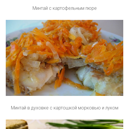
Минтай с картофельным пюре
Минтай в духовке с картошкой морковью и луком