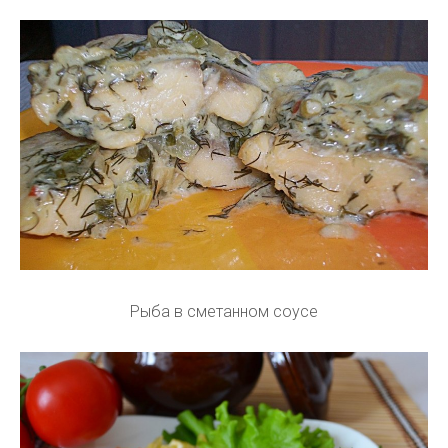
Рыба в сметанном соусе