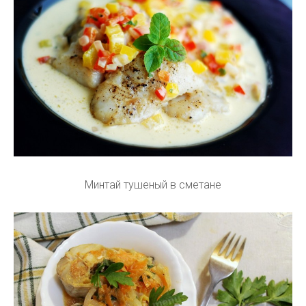
Минтай тушеный в сметане