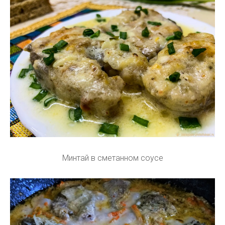
Минтай в сметанном соусе