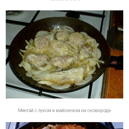
Минтай с луком и майонезом на сковороде