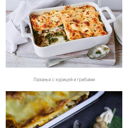
Лазанья с курицей и грибами