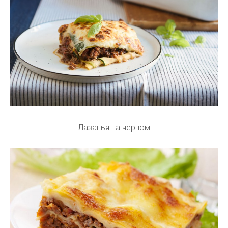
Лазанья на черном