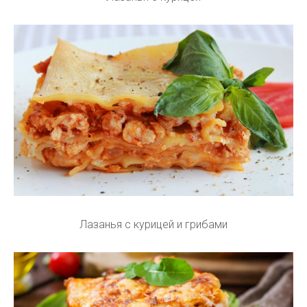
Лазанья с курицей и грибами