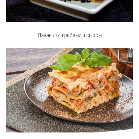
Лазанья с грибами и сыром