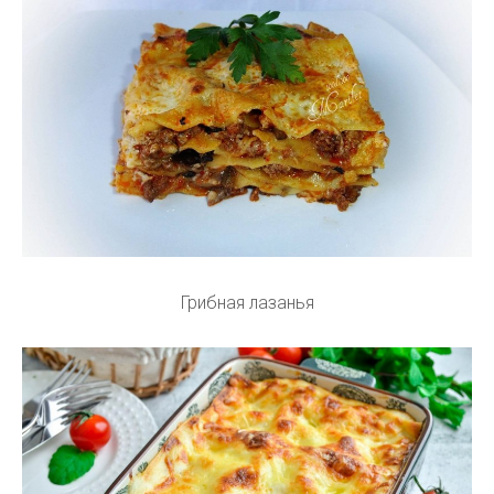
Грибная лазанья