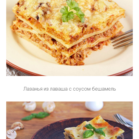
Лазанья из лаваша с соусом бешамель