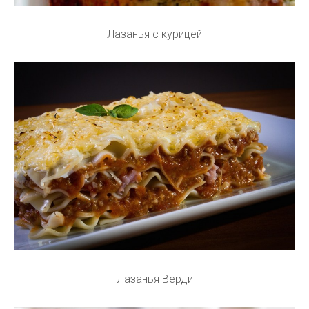
Лазанья с курицей
Лазанья Верди