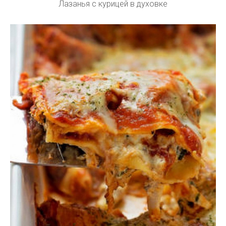
Лазанья с курицей в духовке