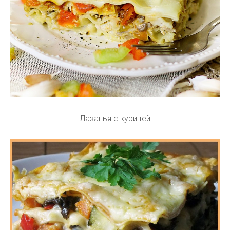
Лазанья с курицей