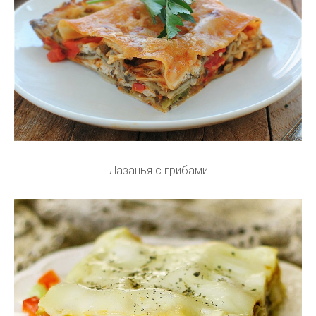
Лазанья с грибами