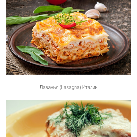
Лазанья (Lasagna) Италии