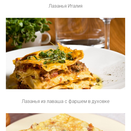
Лазанья Италия
Лазанья из лаваша с фаршем в духовке