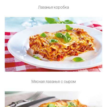
Лазанья коробка
Мясная лазанья с сыром