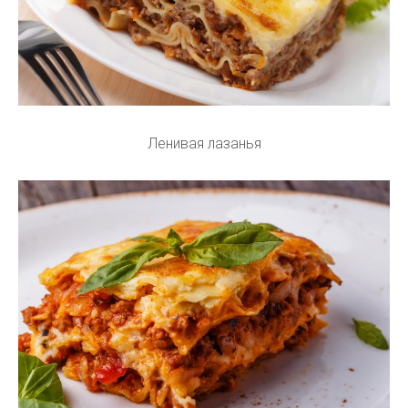
Ленивая лазанья