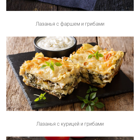
Лазанья с фаршем и грибами
Лазанья с курицей и грибами