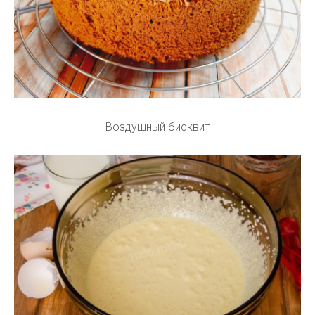
Воздушный бисквит