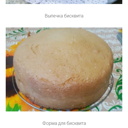
Выпечка бисквита
Форма для бисквита