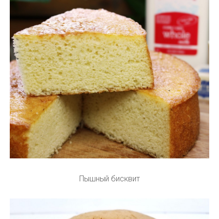
Пышный бисквит