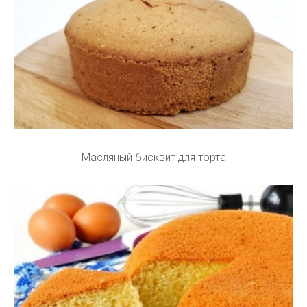
Масляный бисквит для торта