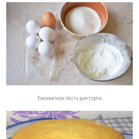
Бисквитное тесто для торта