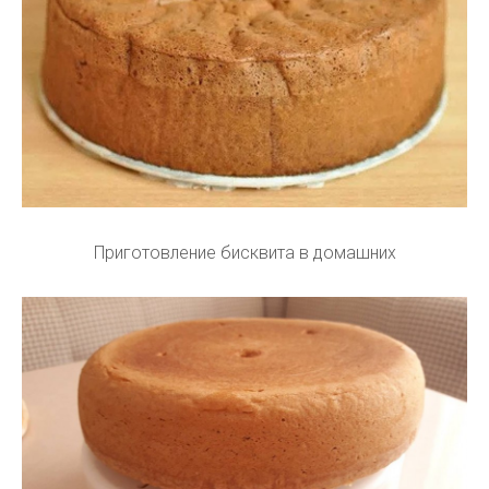
Приготовление бисквита в домашних