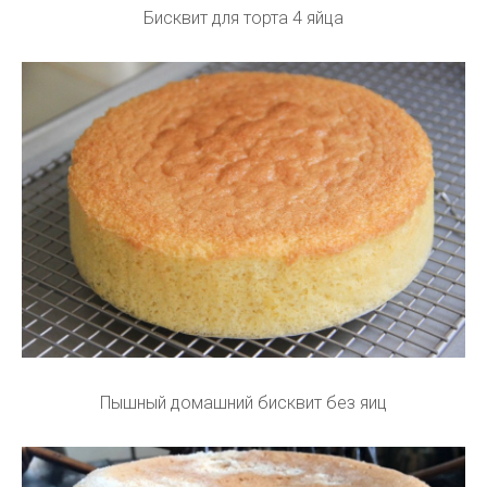
Бисквит для торта 4 яйца
Пышный домашний бисквит без яиц