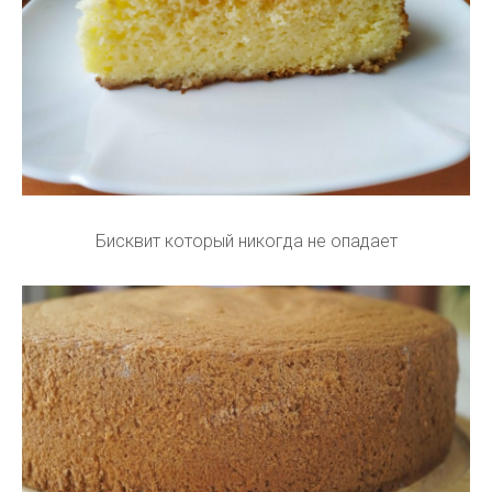
Бисквит который никогда не опадает