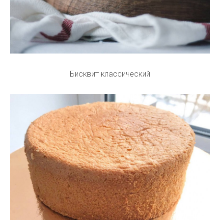
Бисквит классический