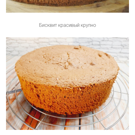
Бисквит красивый крупно