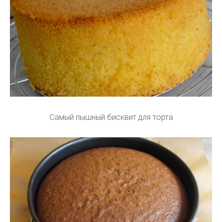
Самый пышный бисквит для торта