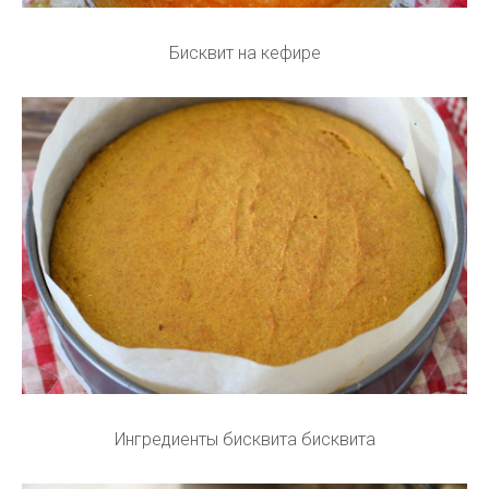
Бисквит на кефире
Ингредиенты бисквита бисквита