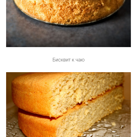
Бисквит к чаю