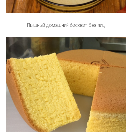
Пышный домашний бисквит без яиц