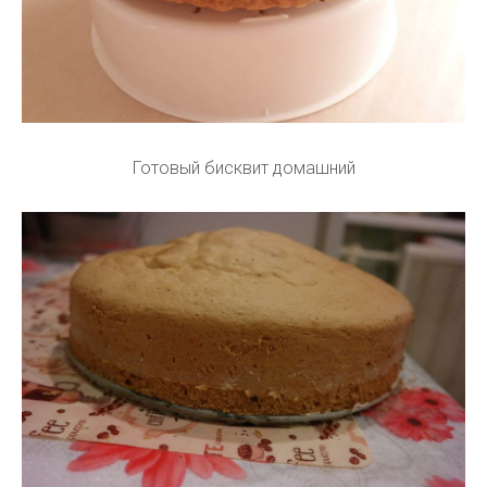
Готовый бисквит домашний