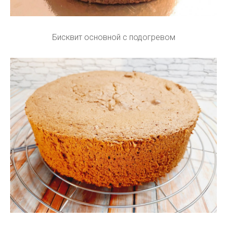
Бисквит основной с подогревом