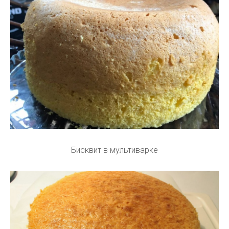
Бисквит в мультиварке