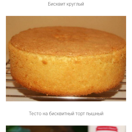
Бисквит круглый
Тесто на бисквитный торт пышный