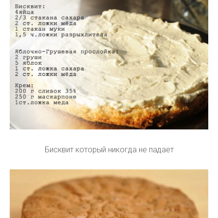
Бисквит который никогда не падает