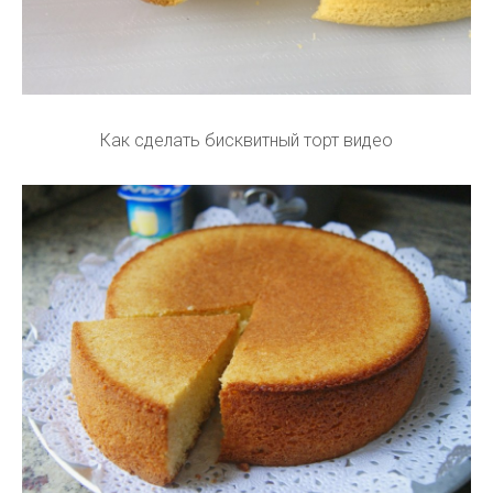
Как сделать бисквитный торт видео