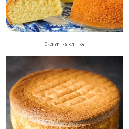
Бисквит на кипятке