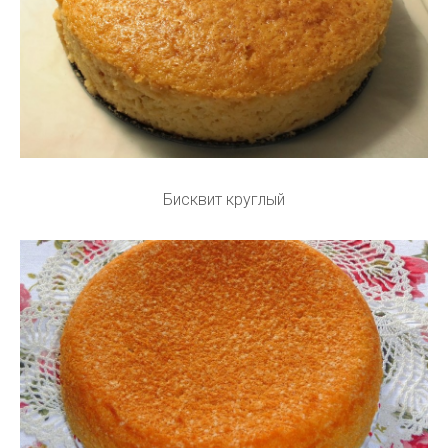
Бисквит круглый