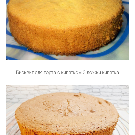
Бисквит для торта с кипятком 3 ложки кипятка