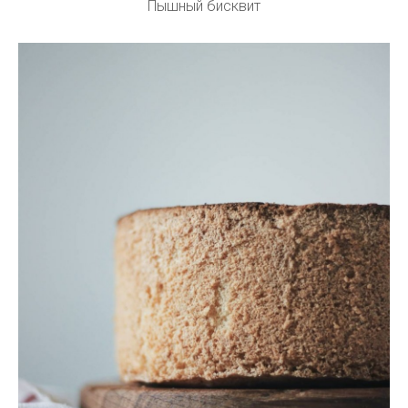
Пышный бисквит