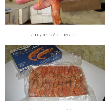
Лангустины Аргентина 2 кг