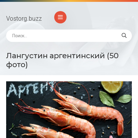
Vostorg
.buzz
Лангустин аргентинский (50
фото)