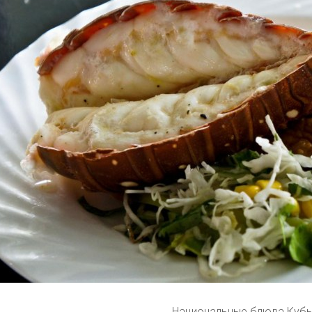
Национальные блюда Куб