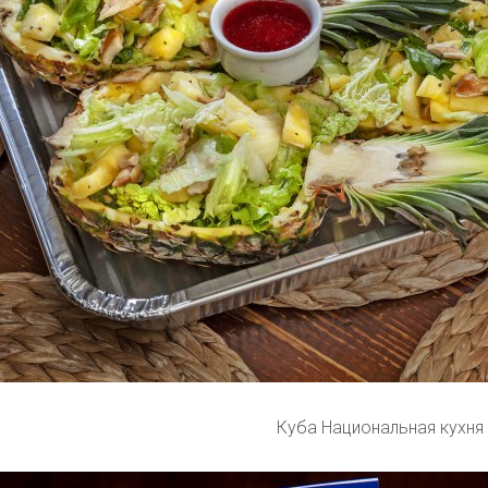
Куба Национальная кухня