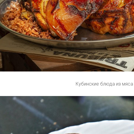
Кубинские блюда из мяса