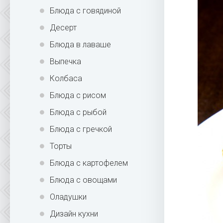
Блюда с говядиной
Десерт
Блюда в лаваше
Выпечка
Колбаса
Блюда с рисом
Блюда с рыбой
Блюда с гречкой
Торты
Блюда с картофелем
Блюда с овощами
Оладушки
Дизайн кухни