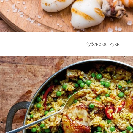
Кубинская кухня