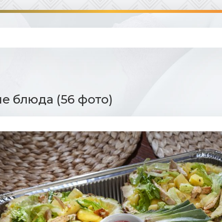
е блюда (56 фото)