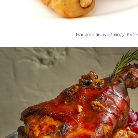
Национальные блюда Куб