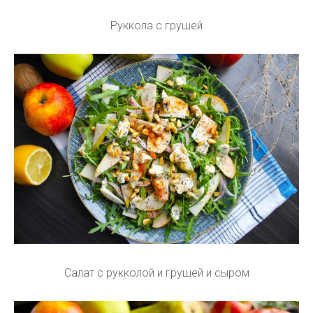
Руккола с грушей
Салат с рукколой и грушей и сыром