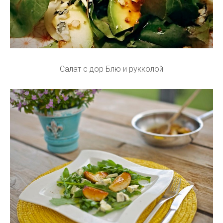
Салат с дор Блю и рукколой