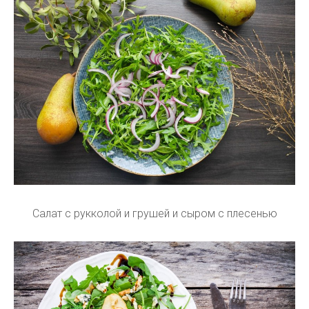
Салат с рукколой и грушей и сыром с плесенью