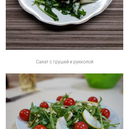
Салат с грушей и рукколой