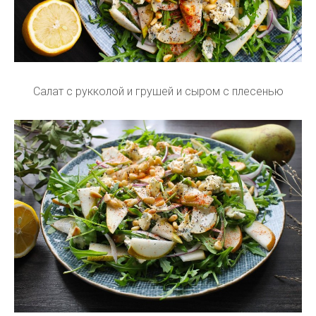
Салат с рукколой и грушей и сыром с плесенью