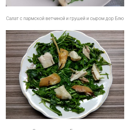
Салат с пармской ветчиной и грушей и сыром дор Блю