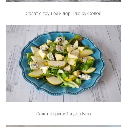
Салат с грушей и дор Блю рукколой
Салат с грушей и дор Блю