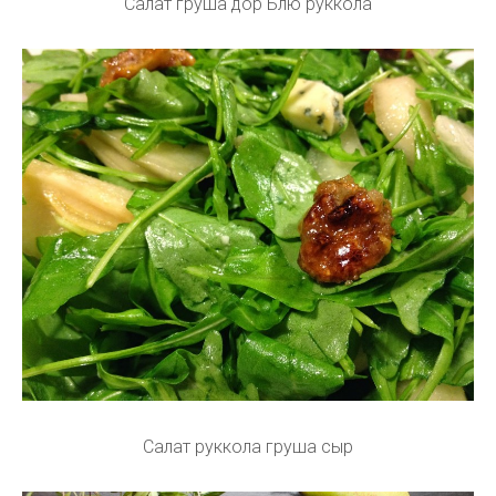
Салат груша дор Блю руккола
Салат руккола груша сыр