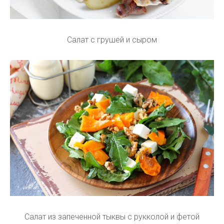
Салат с грушей и сыром
Салат из запеченной тыквы с рукколой и фетой