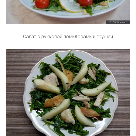
Салат с рукколой помидорами и грушей