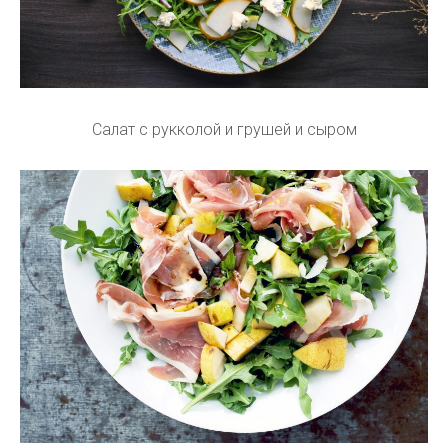
Салат с рукколой и грушей и сыром