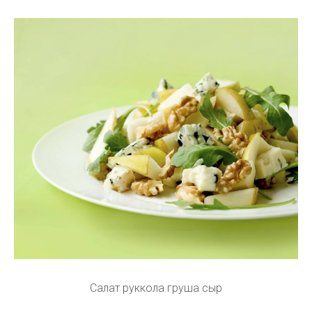
Салат руккола груша сыр