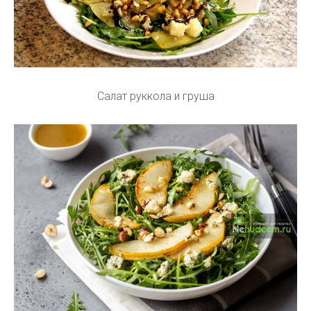
Салат руккола и груша