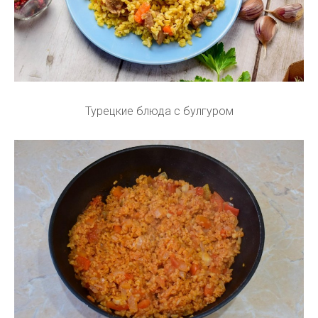
Турецкие блюда с булгуром