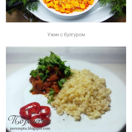
Ужин с булгуром