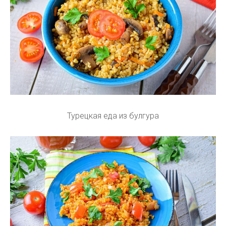
Турецкая еда из булгура