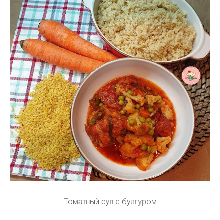
Томатный суп с булгуром