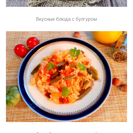
Вкусные блюда с булгуром