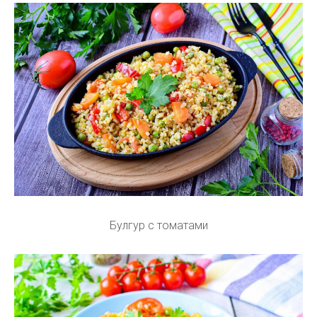
Булгур с томатами