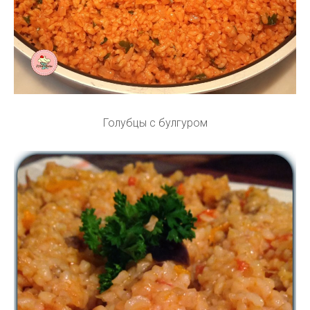
Голубцы с булгуром