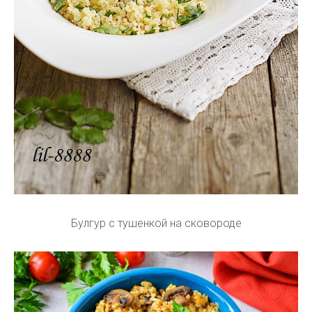
Булгур с тушенкой на сковороде