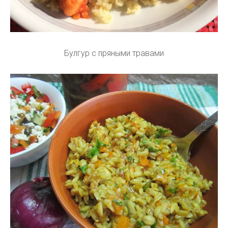
Булгур с пряными травами