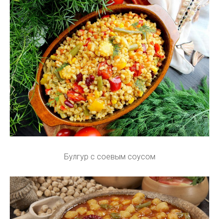
Булгур с соевым соусом