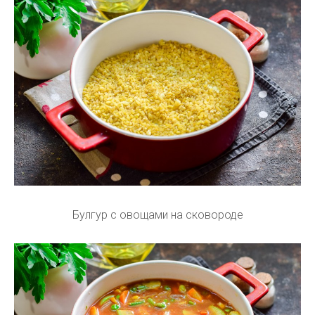
Булгур с овощами на сковороде