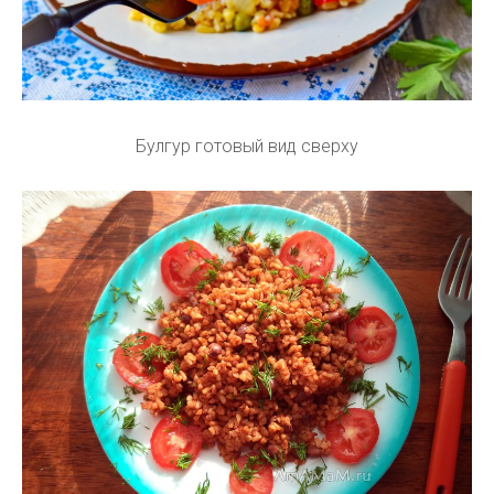
Булгур готовый вид сверху