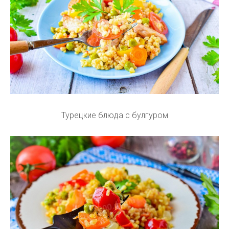
Турецкие блюда с булгуром