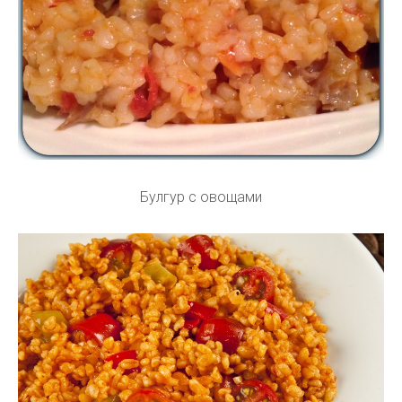
Булгур с овощами