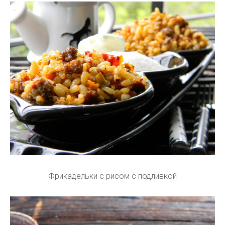
Фрикадельки с рисом с подливкой