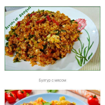
Булгур с мясом