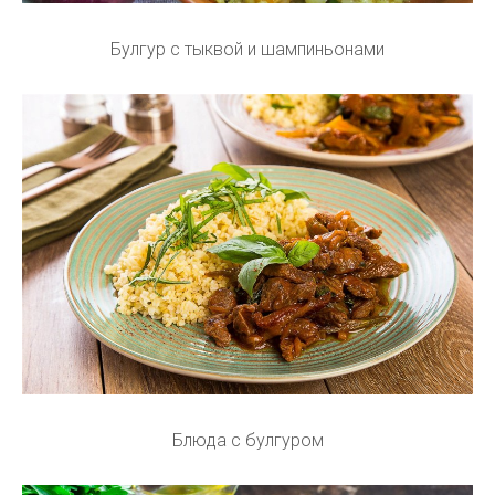
Булгур с тыквой и шампиньонами
Блюда с булгуром