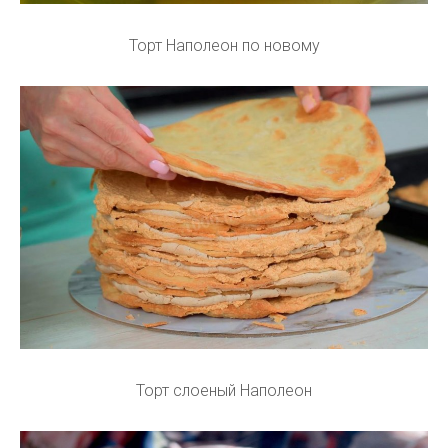
Торт Наполеон по новому
Торт слоеный Наполеон