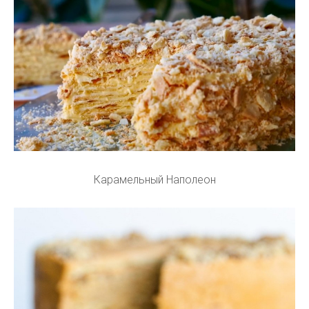
Карамельный Наполеон