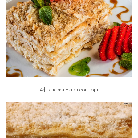
Афганский Наполеон торт