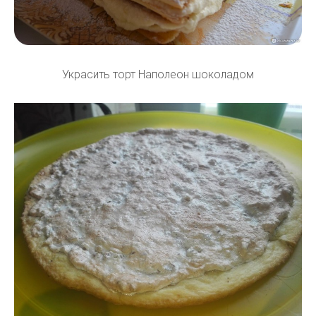
Украсить торт Наполеон шоколадом