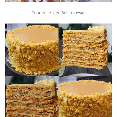
Торт Наполеон без выпечки