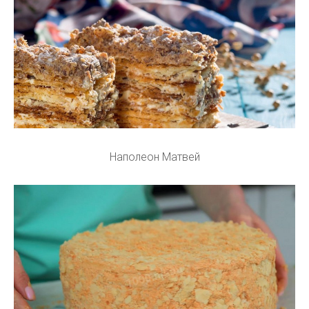
Наполеон Матвей