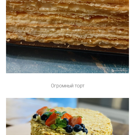
Огромный торт