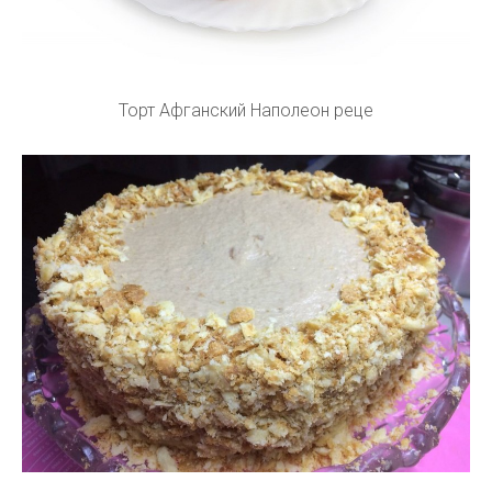
Торт Афганский Наполеон реце