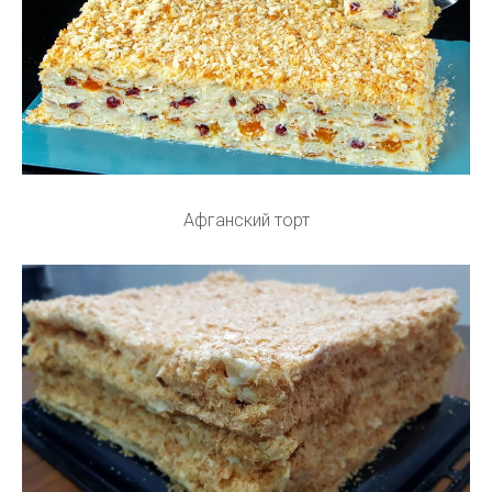
Афганский торт