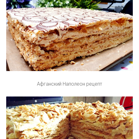
Афганский Наполеон рецепт