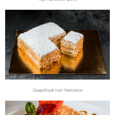
Свадебный торт Наполеон