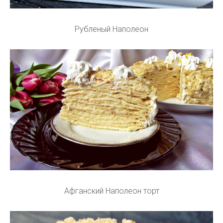
Рубленый Наполеон
Афганский Наполеон торт