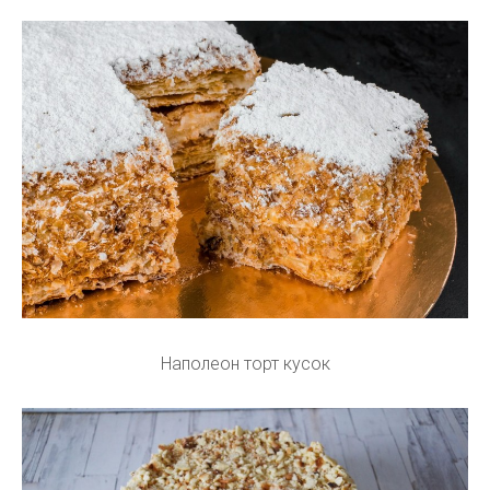
Наполеон торт кусок