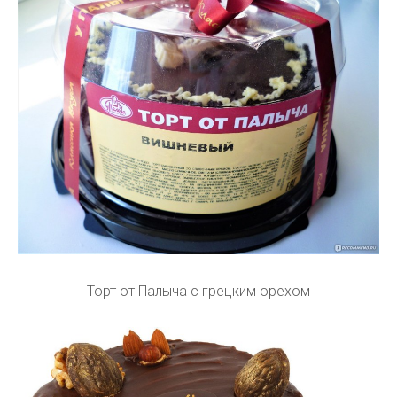
Торт от Палыча с грецким орехом