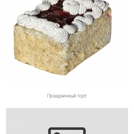
Праздничный торт