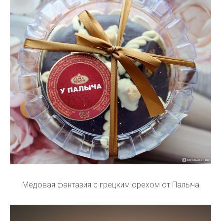
Медовая фантазия с грецким орехом от Палыча