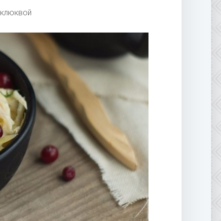
 клюквой