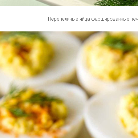
Перепелиные яйца фаршированные печ