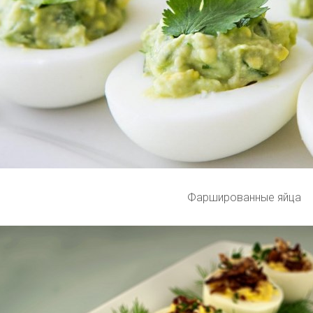
Фаршированные яйца