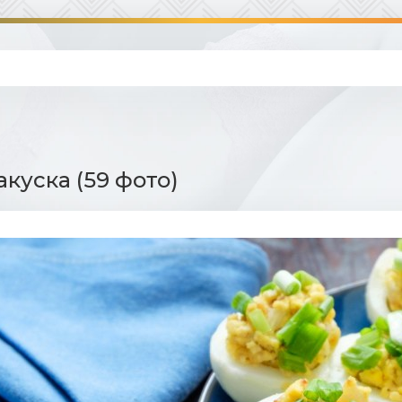
акуска (59 фото)