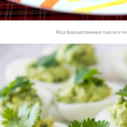
Яйца фаршированные сыром и ч