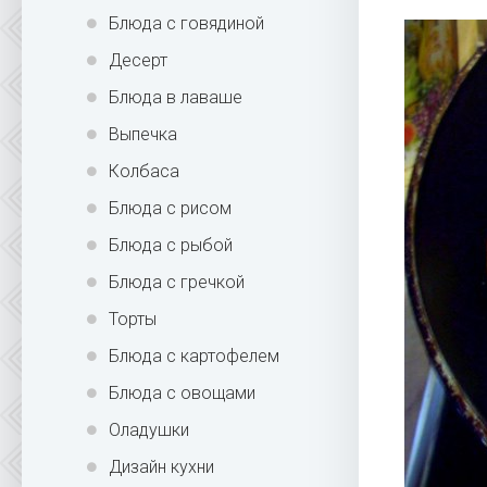
Блюда с говядиной
Десерт
Блюда в лаваше
Выпечка
Колбаса
Блюда с рисом
Блюда с рыбой
Блюда с гречкой
Торты
Блюда с картофелем
Блюда с овощами
Оладушки
Дизайн кухни