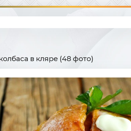
колбаса в кляре (48 фото)