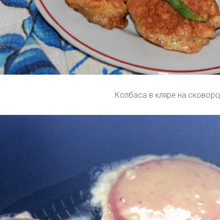
Колбаса в кляре на сковоро