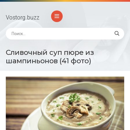
Vostorg
.buzz
Сливочный суп пюре из
шампиньонов (41 фото)