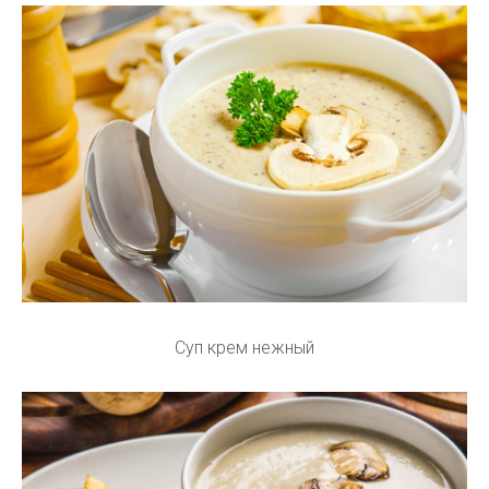
Суп крем нежный