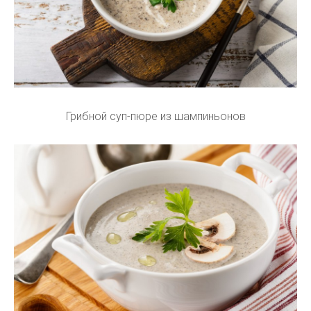
Грибной суп-пюре из шампиньонов