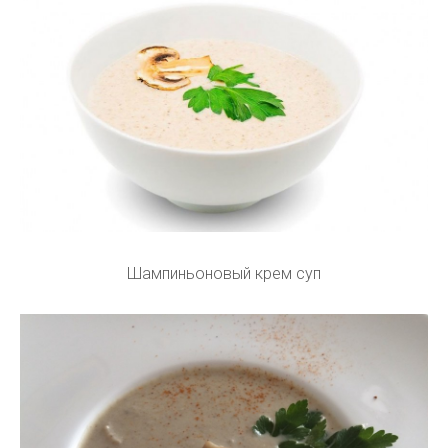
Шампиньоновый крем суп