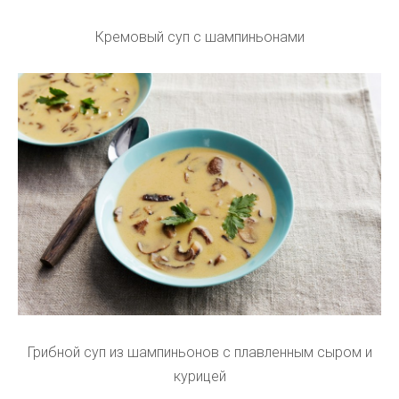
Кремовый суп с шампиньонами
Грибной суп из шампиньонов с плавленным сыром и
курицей