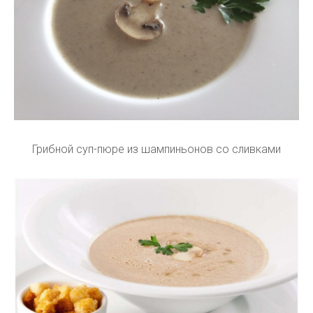
Грибной суп-пюре из шампиньонов со сливками