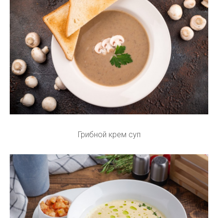
Грибной крем суп