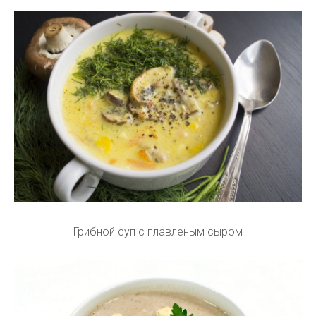
Грибной суп с плавленым сыром