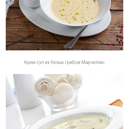
Крем суп из белых грибов Марчеллис