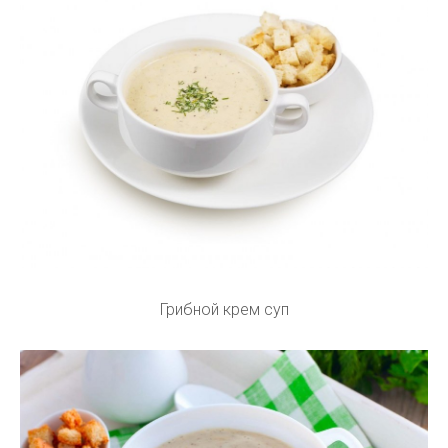
Грибной крем суп