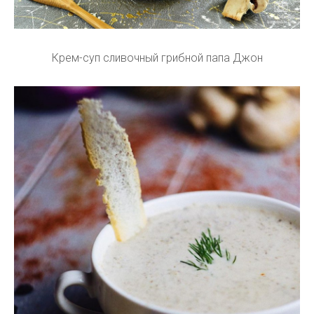
Крем-суп сливочный грибной папа Джон