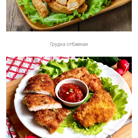
Грудка отбивная