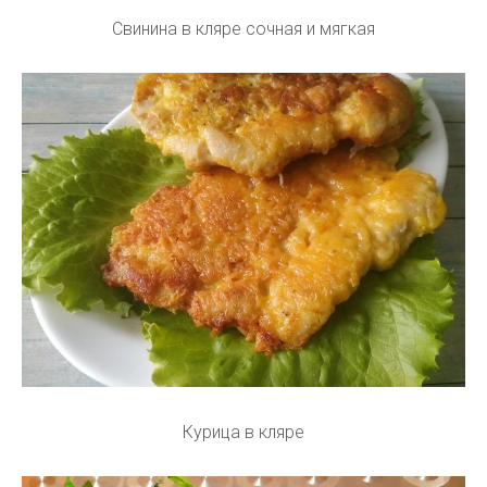
Свинина в кляре сочная и мягкая
Курица в кляре