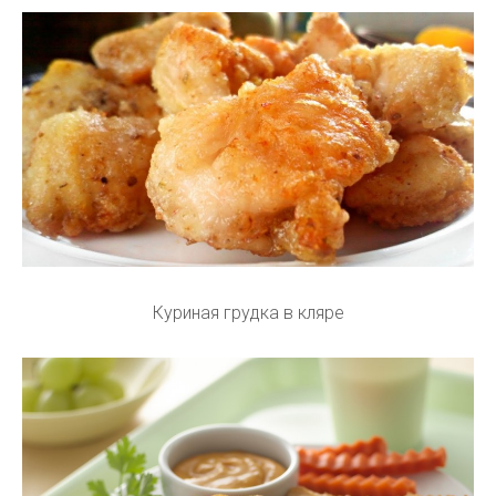
Куриная грудка в кляре