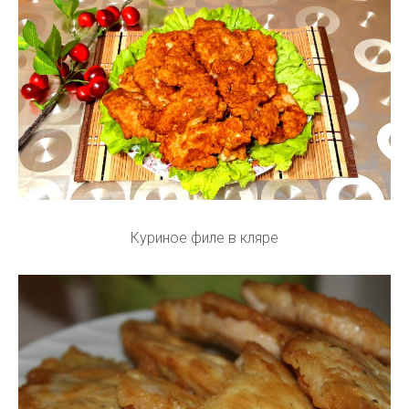
Куриное филе в кляре