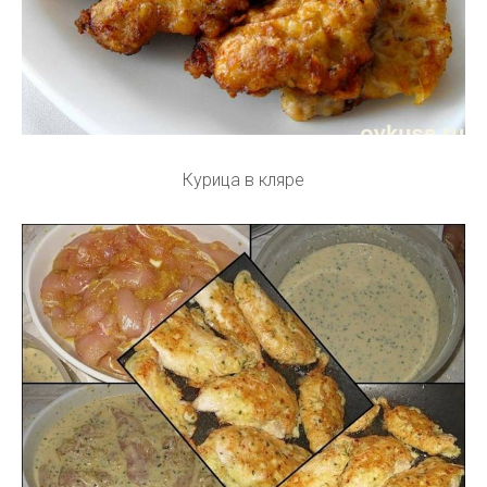
Курица в кляре