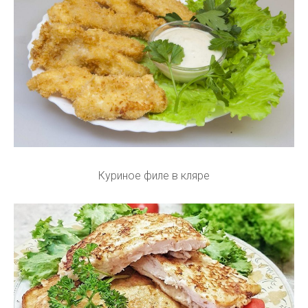
Куриное филе в кляре