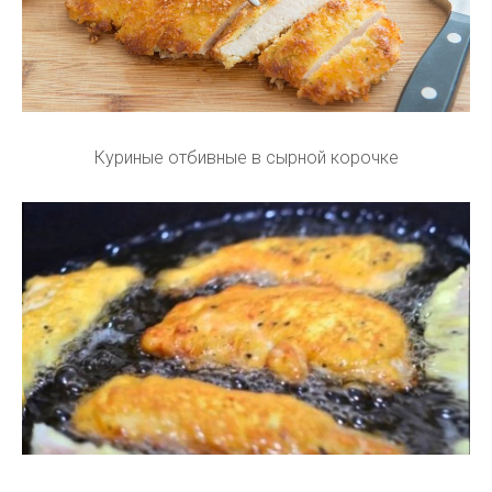
Куриные отбивные в сырной корочке