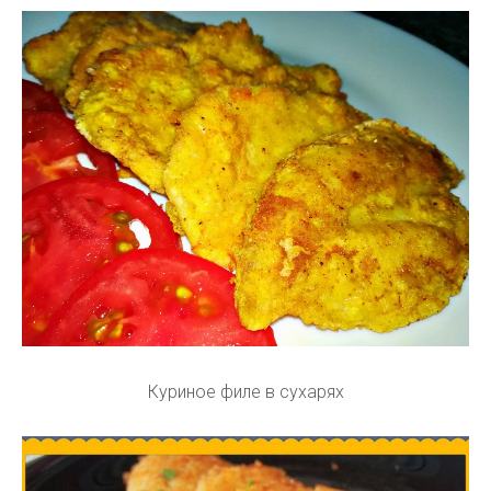
Куриное филе в сухарях