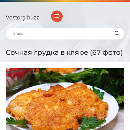
Vostorg
.buzz
Сочная грудка в кляре (67 фото)