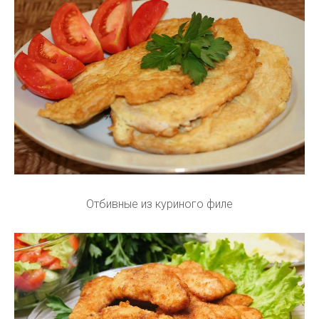
Отбивные из куриного филе