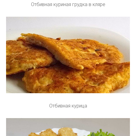
Отбивная куриная грудка в кляре
Отбивная курица