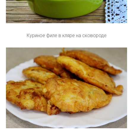
Куриное филе в кляре на сковороде