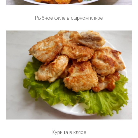
Рыбное филе в сырном кляре
Курица в кляре