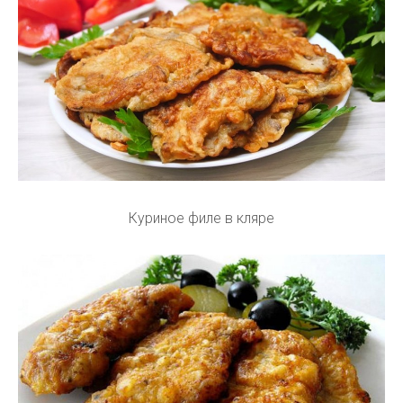
Куриное филе в кляре