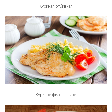
Куриная отбивная
Куриное филе в кляре