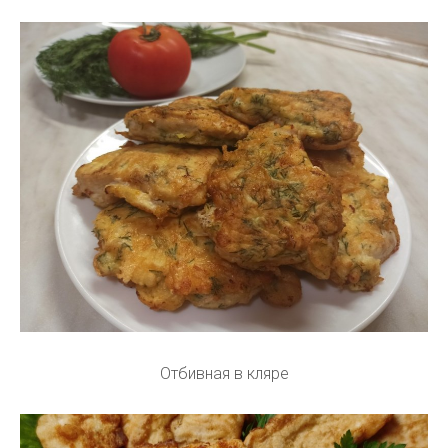
Отбивная в кляре