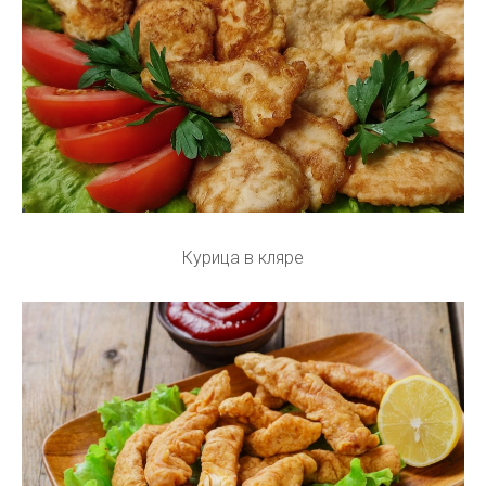
Курица в кляре