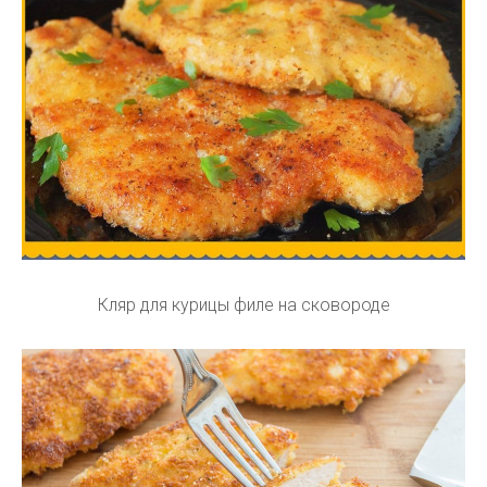
Кляр для курицы филе на сковороде