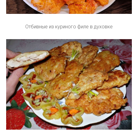
Отбивные из куриного филе в духовке