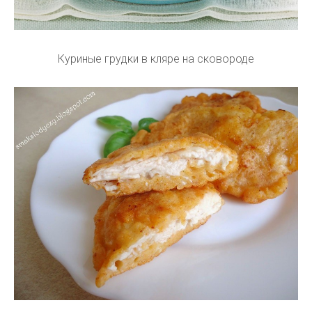
Куриные грудки в кляре на сковороде