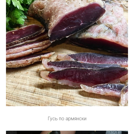
Гусь по армянски