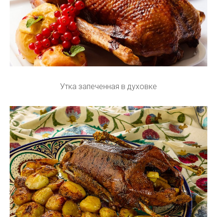
Утка запеченная в духовке