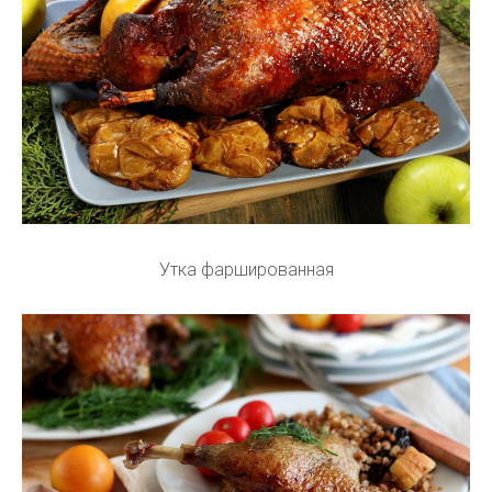
Утка фаршированная