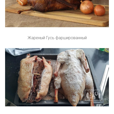
Жареный Гусь фаршированный