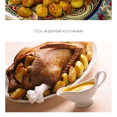
Гусь жареный кусочками