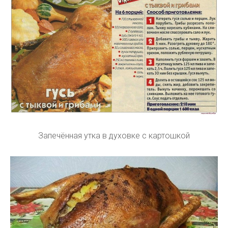
Запечённая утка в духовке с картошкой