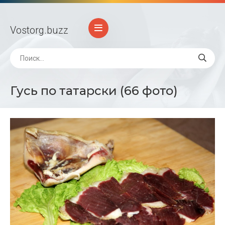
Vostorg
.buzz
Гусь по татарски (66 фото)