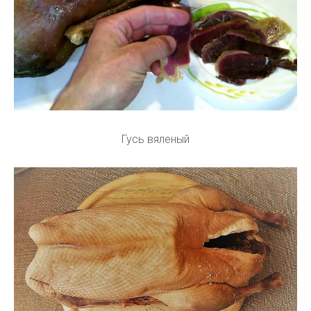
Гусь вяленый