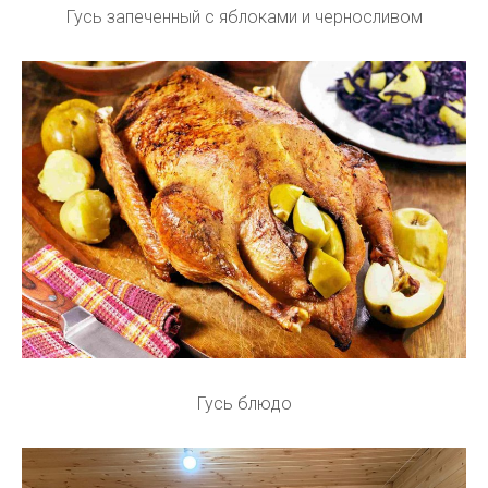
Гусь запеченный с яблоками и черносливом
Гусь блюдо