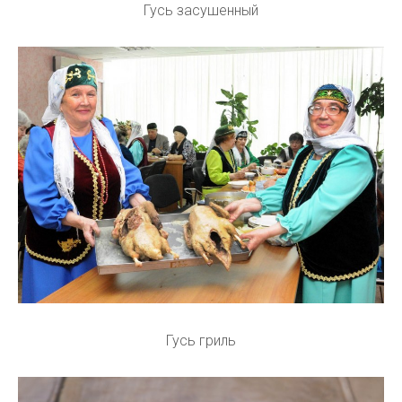
Гусь засушенный
Гусь гриль