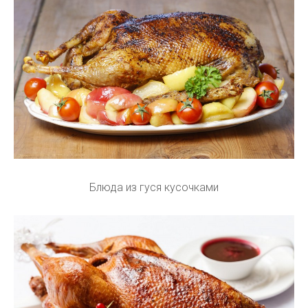
Блюда из гуся кусочками