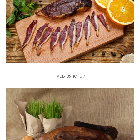
Гусь вяленый