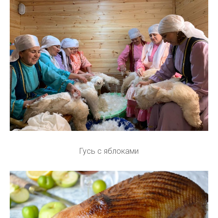
Гусь с яблоками