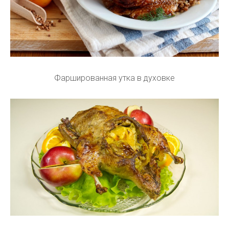
Фаршированная утка в духовке