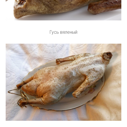
Гусь вяленый