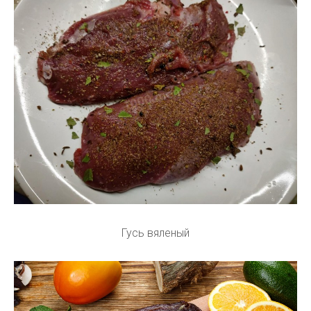
Гусь вяленый