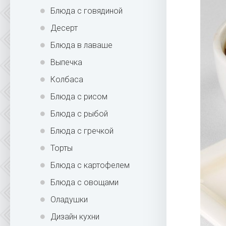
Блюда с говядиной
Десерт
Блюда в лаваше
Выпечка
Колбаса
Блюда с рисом
Блюда с рыбой
Блюда с гречкой
Торты
Блюда с картофелем
Блюда с овощами
Оладушки
Дизайн кухни