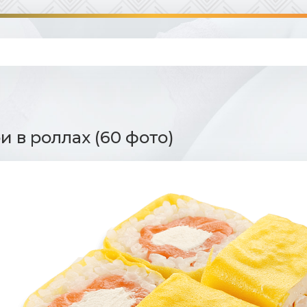
 в роллах (60 фото)