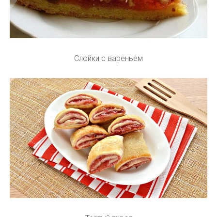
Слойки с вареньем