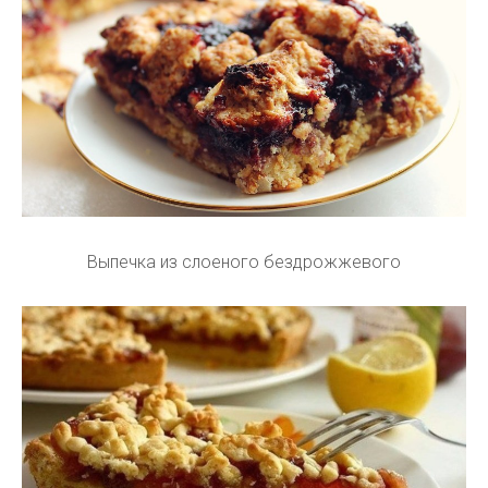
Выпечка из слоеного бездрожжевого