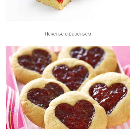
Печенье с вареньем