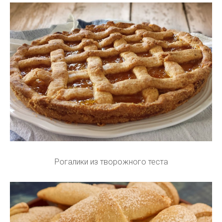
Рогалики из творожного теста