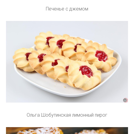
Печенье с джемом
Ольга Шобутинская лимонный пирог