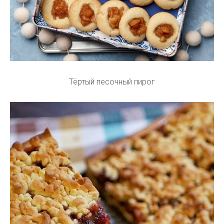
Тёртый песочный пирог