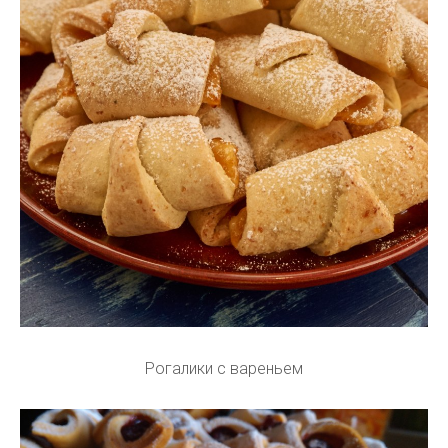
Рогалики с вареньем