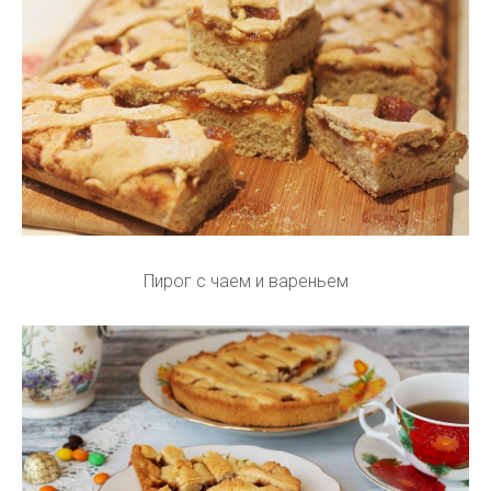
Пирог с чаем и вареньем