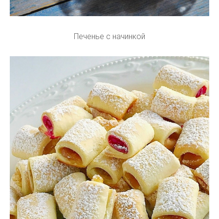
Печенье с начинкой