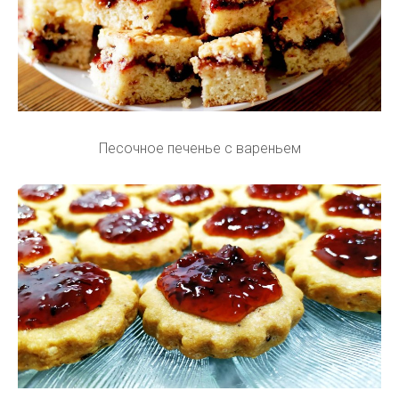
Песочное печенье с вареньем