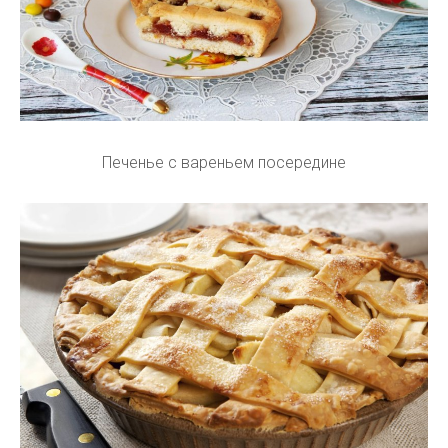
Печенье с вареньем посередине