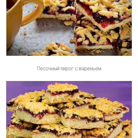
Песочный пирог с вареньем