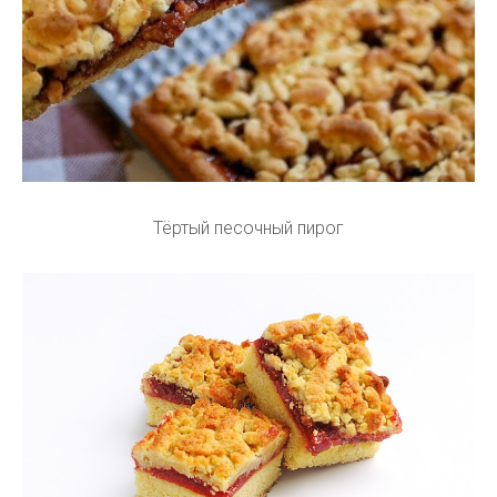
Тёртый песочный пирог