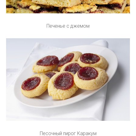
Печенье с джемом
Песочный пирог Каракум