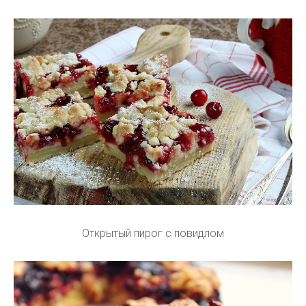
Открытый пирог с повидлом