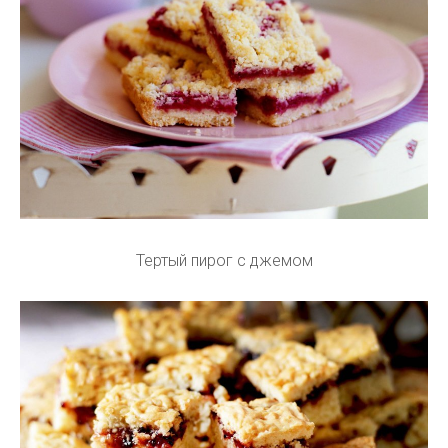
Тертый пирог с джемом