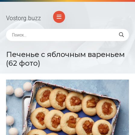
Vostorg
.buzz
Печенье с яблочным вареньем
(62 фото)