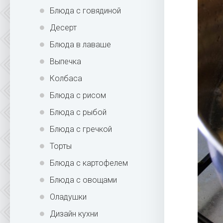
Блюда с говядиной
Десерт
Блюда в лаваше
Выпечка
Колбаса
Блюда с рисом
Блюда с рыбой
Блюда с гречкой
Торты
Блюда с картофелем
Блюда с овощами
Оладушки
Дизайн кухни