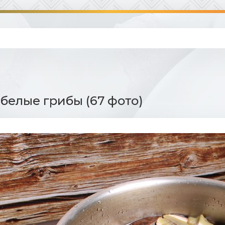
белые грибы (67 фото)