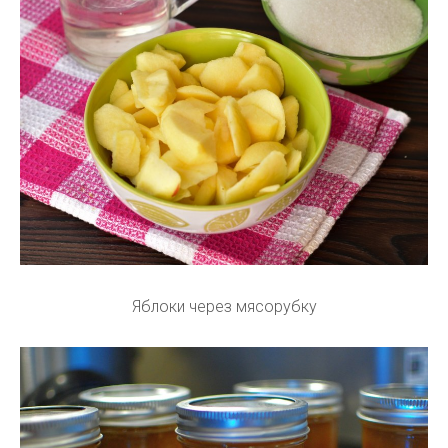
Яблоки через мясорубку