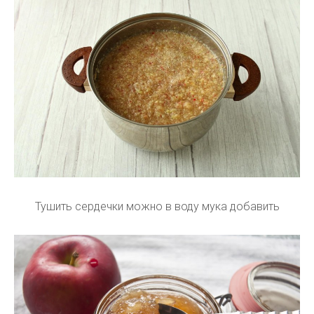
Тушить сердечки можно в воду мука добавить