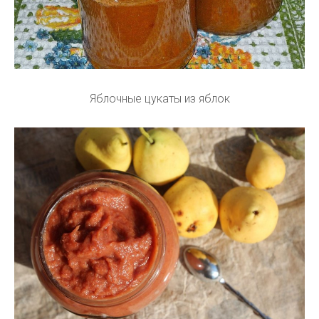
Яблочные цукаты из яблок