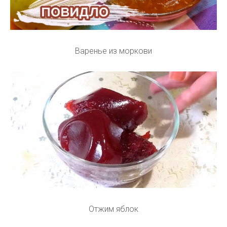
Варенье из моркови
Отжим яблок