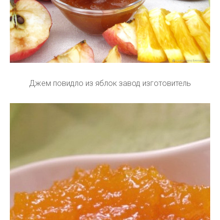
Джем повидло из яблок завод изготовитель