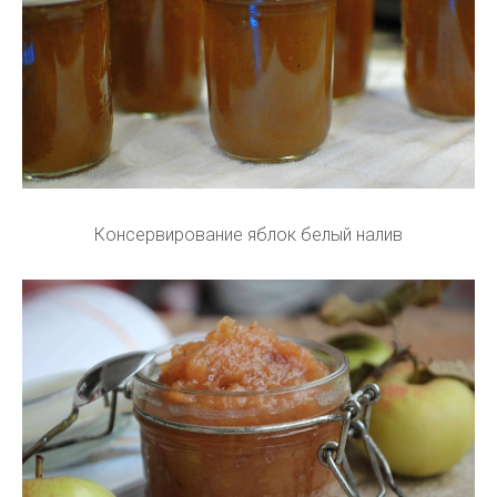
Консервирование яблок белый налив