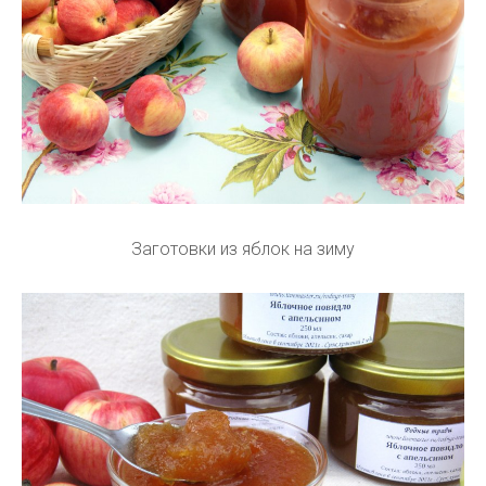
Заготовки из яблок на зиму