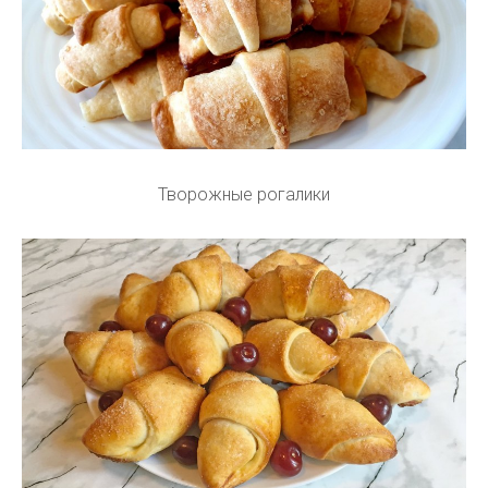
Творожные рогалики