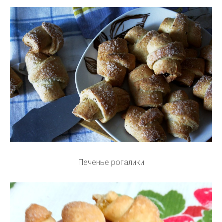
Печенье рогалики