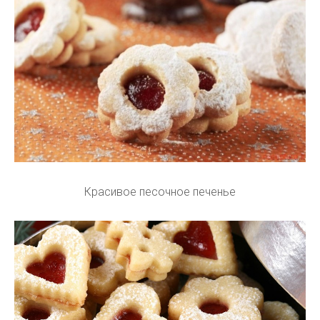
Красивое песочное печенье