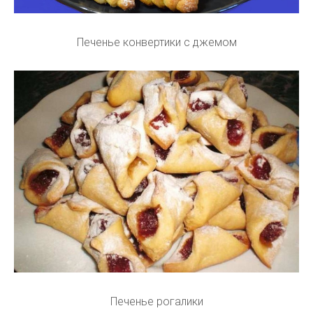
Печенье конвертики с джемом
Печенье рогалики