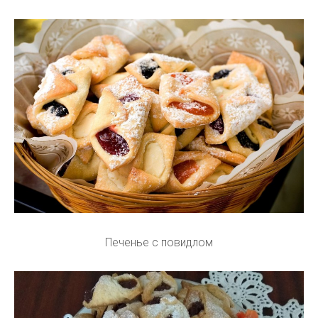
Печенье с повидлом