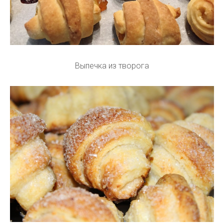
Выпечка из творога