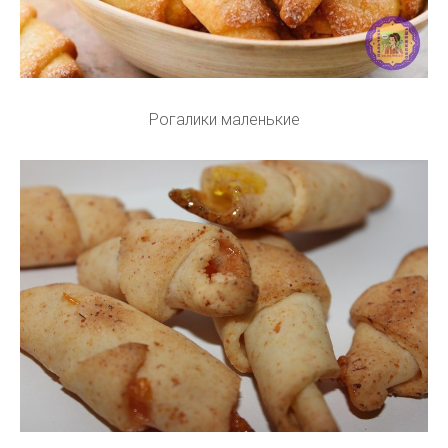
Рогалики маленькие