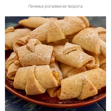
Печенье рогалики из творога