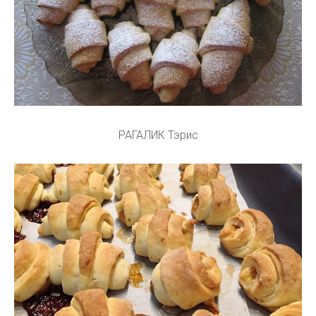
РАГАЛИК Тэрис