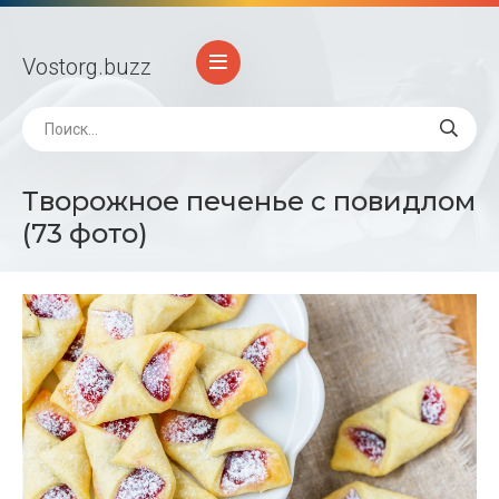
Vostorg
.buzz
Творожное печенье с повидлом
(73 фото)