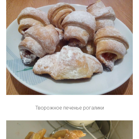
Творожное печенье рогалики