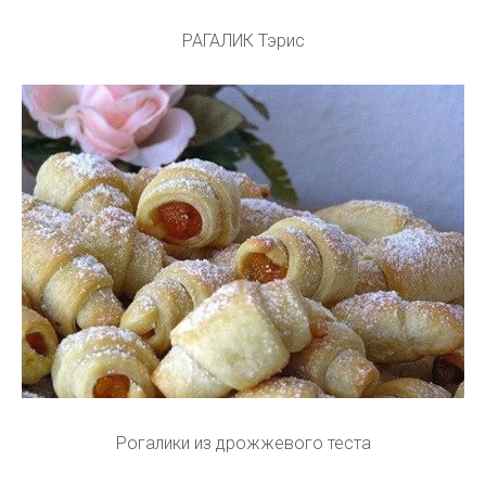
РАГАЛИК Тэрис
Рогалики из дрожжевого теста