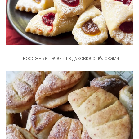
Творожные печенья в духовке с яблоками