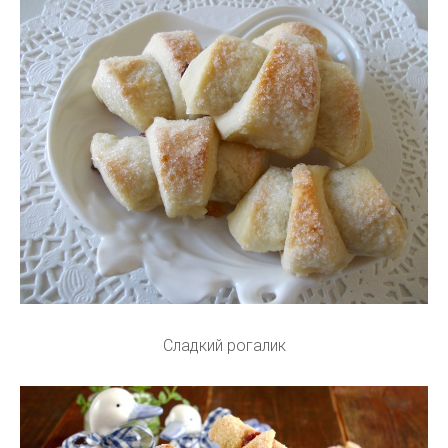
Сладкий рогалик