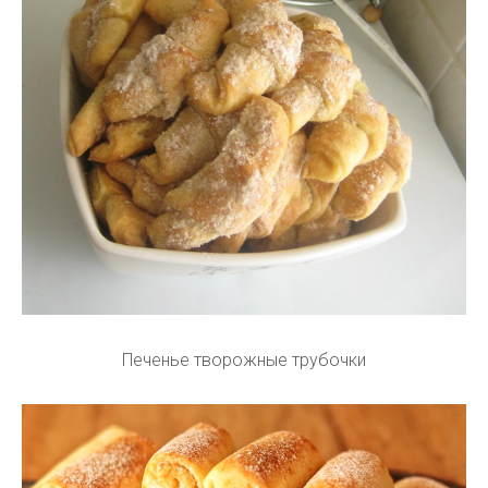
Печенье творожные трубочки