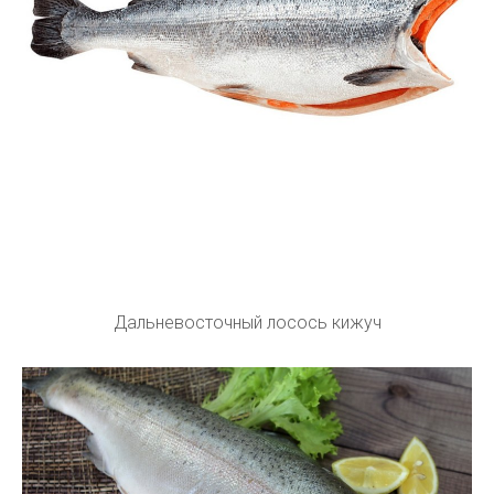
Дальневосточный лосось кижуч