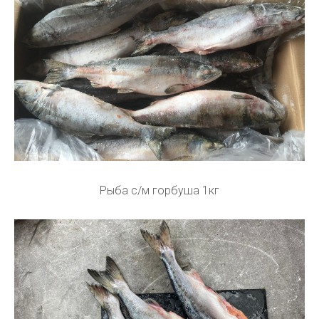
Рыба с/м горбуша 1кг