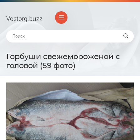
Vostorg
.buzz
Горбуши свежемороженой с
головой (59 фото)