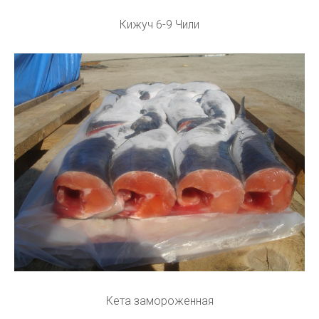
Кижуч 6-9 Чили
Кета замороженная