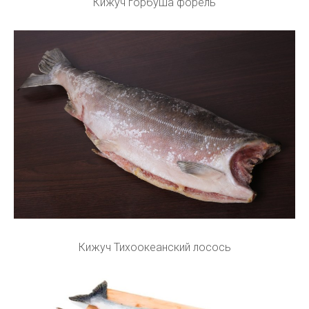
Кижуч горбуша форель
Кижуч Тихоокеанский лосось