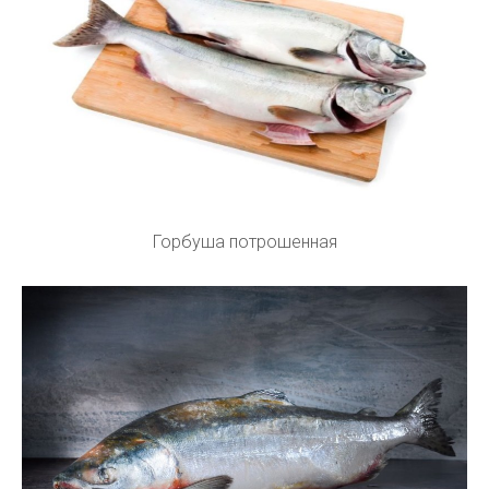
Горбуша потрошенная