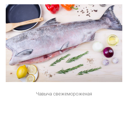
Чавыча свежемороженая