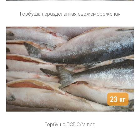
Горбуша неразделанная свежемороженая
Горбуша ПСГ С/М вес