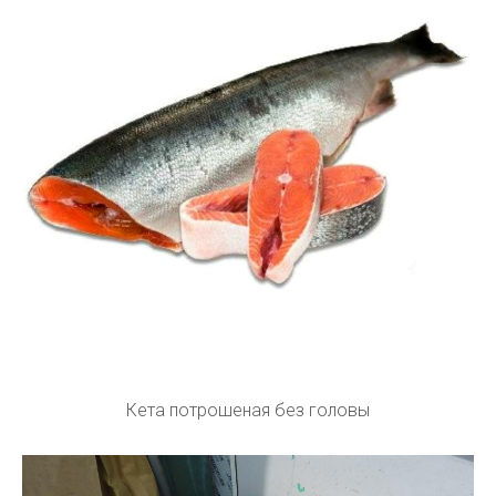
Кета потрошеная без головы