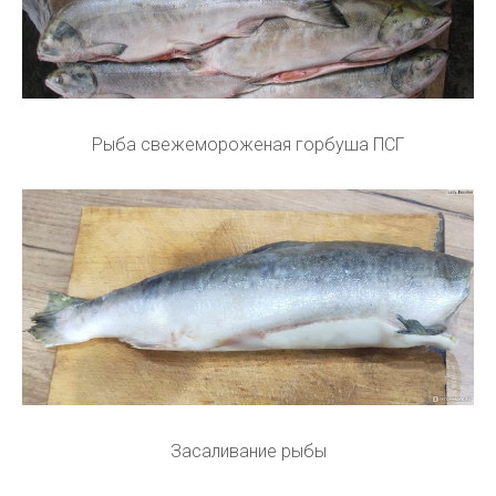
Рыба свежемороженая горбуша ПСГ
Засаливание рыбы