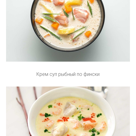
Крем суп рыбный по фински