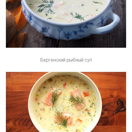
Бергенский рыбный суп