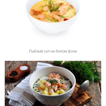
Рыбный суп на белом фоне