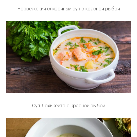
Норвежский сливочный суп с красной рыбой
Суп Лохикейто с красной рыбой