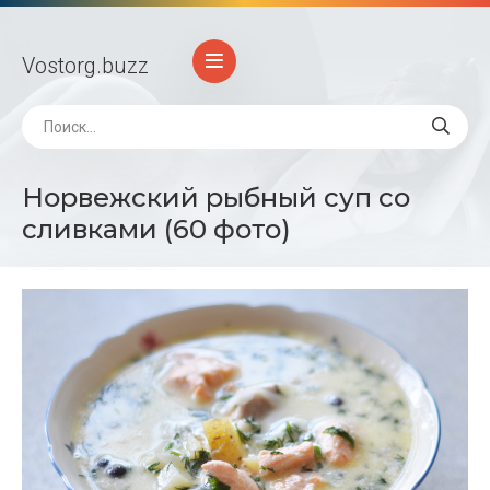
Vostorg
.buzz
Норвежский рыбный суп со
сливками (60 фото)