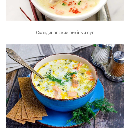
Скандинавский рыбный суп