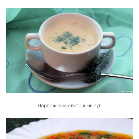
Норвежский сливочный суп