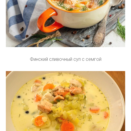
Финский сливочный суп с семгой