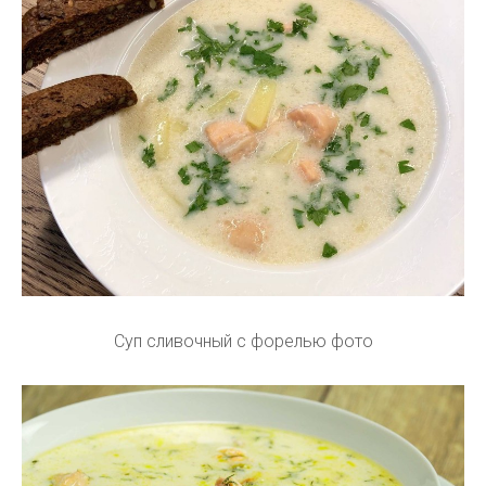
Суп сливочный с форелью фото