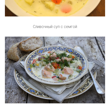
Сливочный суп с семгой