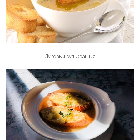
Луковый суп Франция