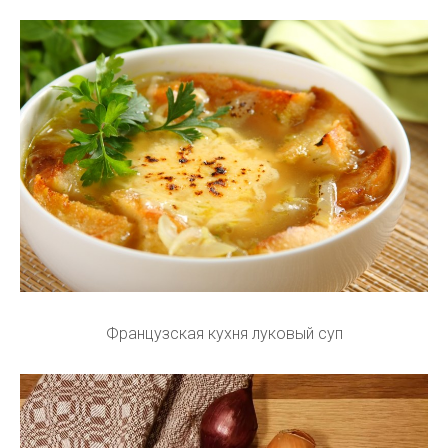
Французская кухня луковый суп