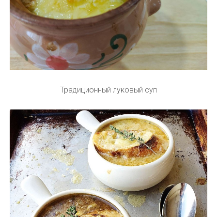
Традиционный луковый суп