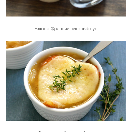
Блюда Франции луковый суп