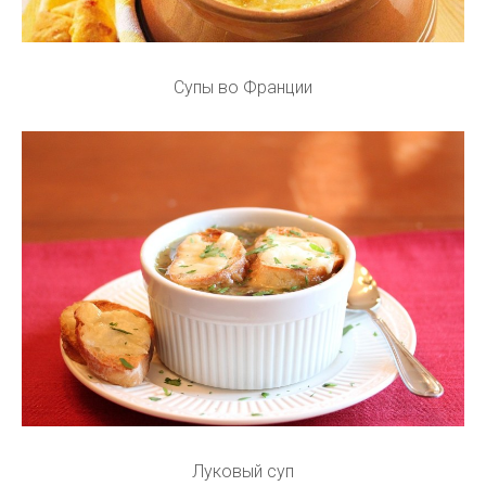
Супы во Франции
Луковый суп