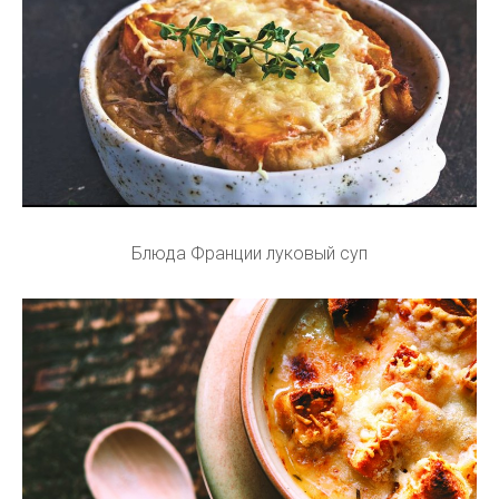
Блюда Франции луковый суп