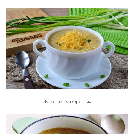
Луковый суп Франция