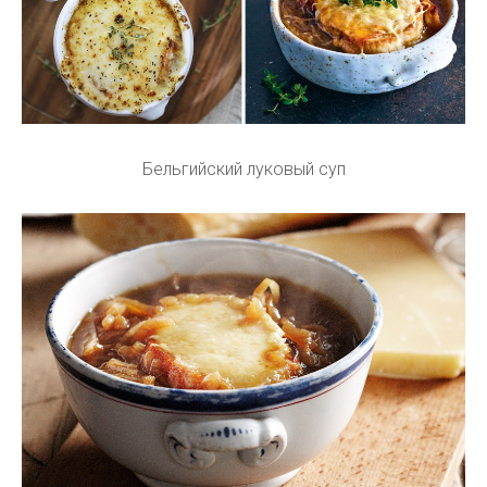
Бельгийский луковый суп