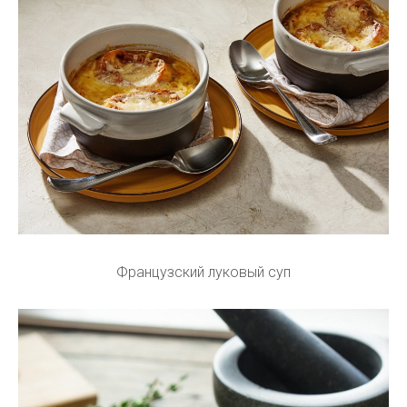
Французский луковый суп