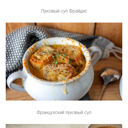
Луковый суп Фрайдис
Французский луковый суп