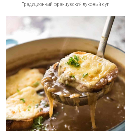
Традиционный французский луковый суп