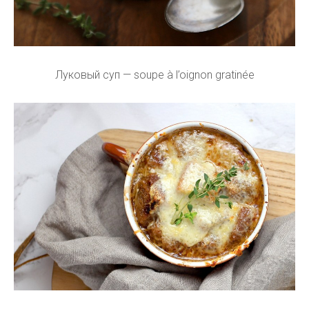
Луковый суп — soupe à l’oignon gratinée