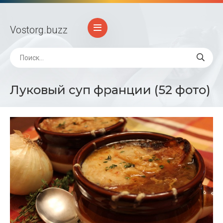
Vostorg
.buzz
Луковый суп франции (52 фото)