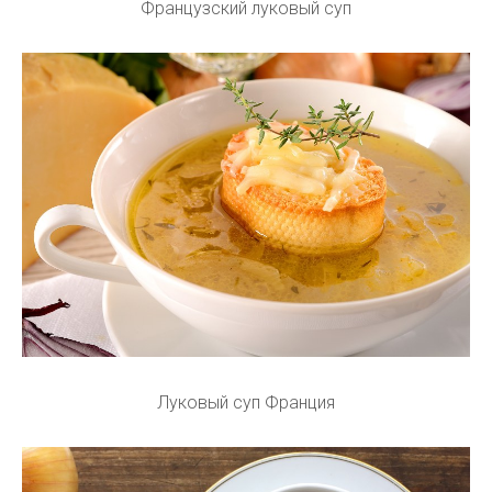
Французский луковый суп
Луковый суп Франция