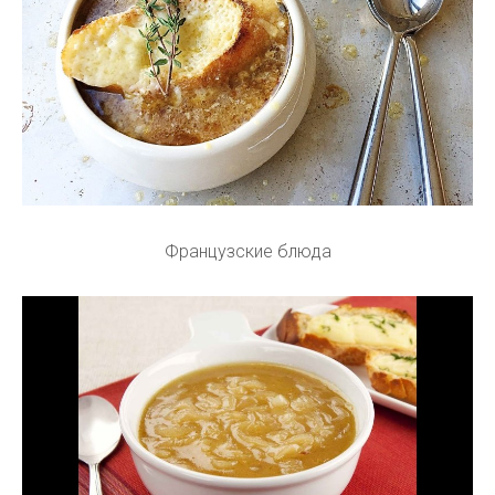
Французские блюда