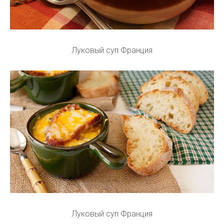
Луковый суп Франция
Луковый суп Франция