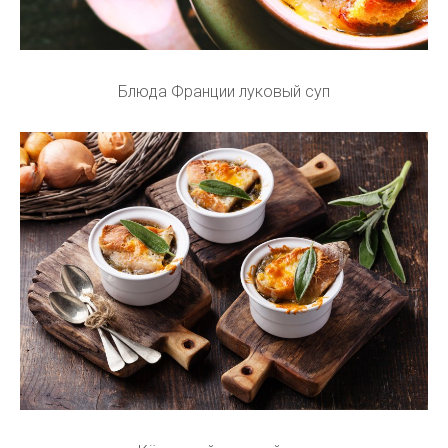
Блюда Франции луковый суп