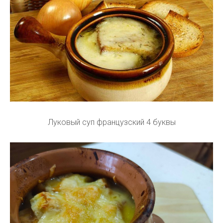
Луковый суп французский 4 буквы