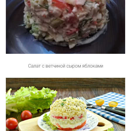
Салат с ветчиной сыром яблоками