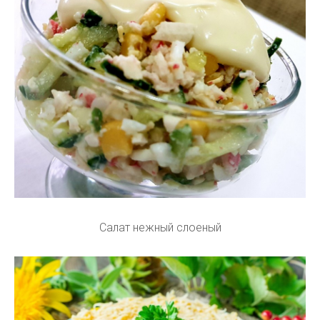
Салат нежный слоеный