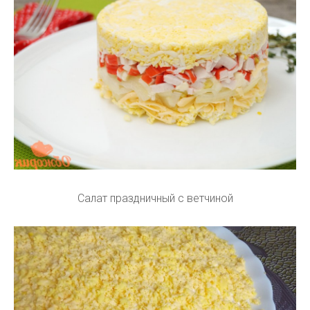
Салат праздничный с ветчиной