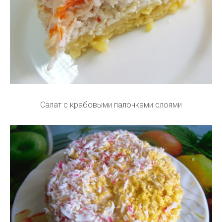
Салат с крабовыми палочками слоями