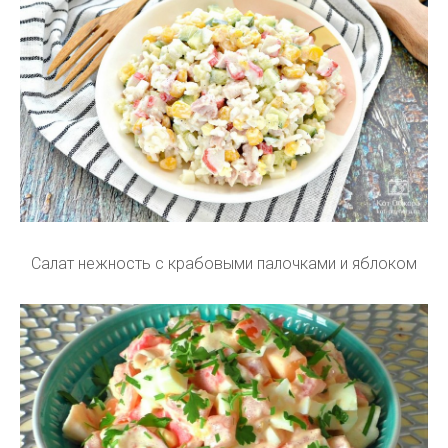
Салат нежность с крабовыми палочками и яблоком