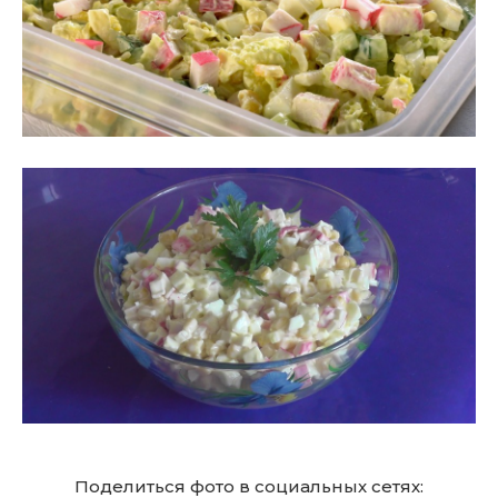
Поделиться фото в социальных сетях: