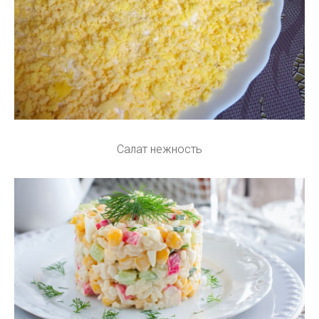
Салат нежность