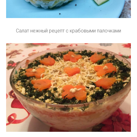
Салат нежный рецепт с крабовыми палочками