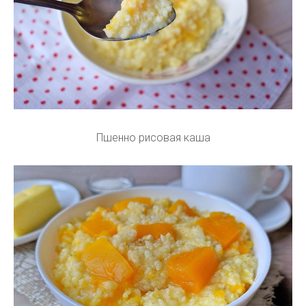
Пшенно рисовая каша