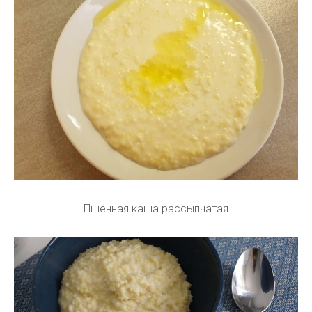
Пшенная каша рассыпчатая