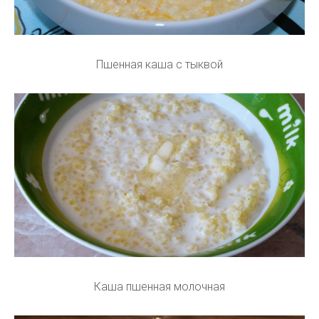
Пшенная каша с тыквой
Каша пшенная молочная