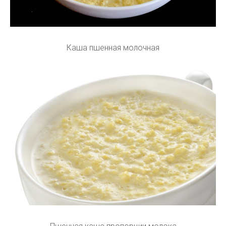
Каша пшенная молочная