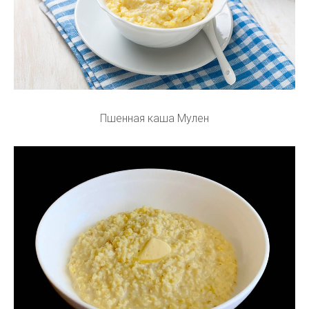
Пшенная каша Мулен