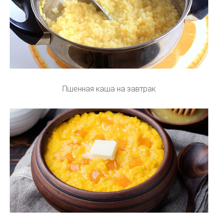
Пшенная каша на завтрак