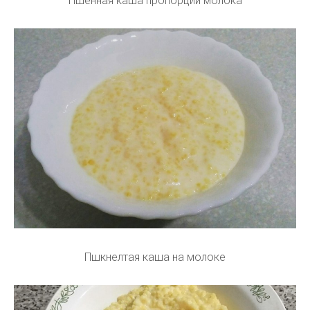
Пшенная каша пропорции молока
Пшкнелтая каша на молоке