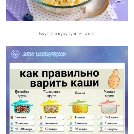
Вкусная кукурузная каша