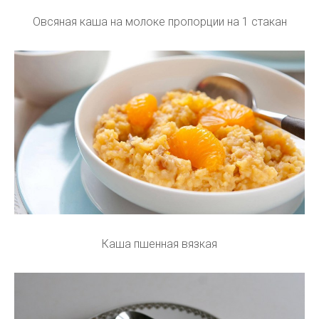
Овсяная каша на молоке пропорции на 1 стакан
Каша пшенная вязкая