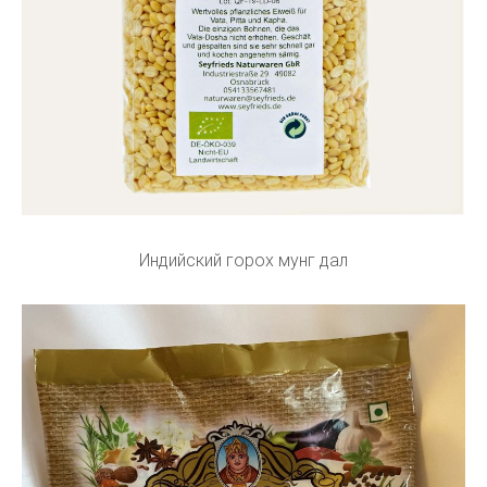
Индийский горох мунг дал