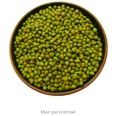
Мунг дал колотый