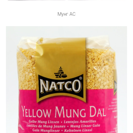
Мунг АС