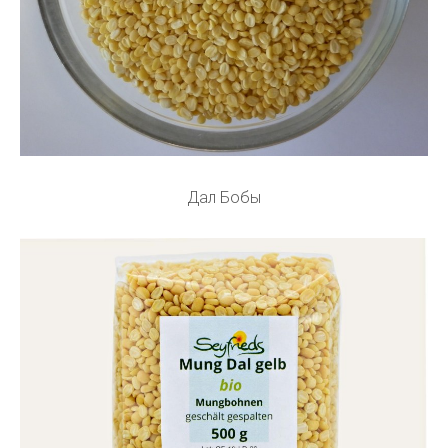
Дал Бобы