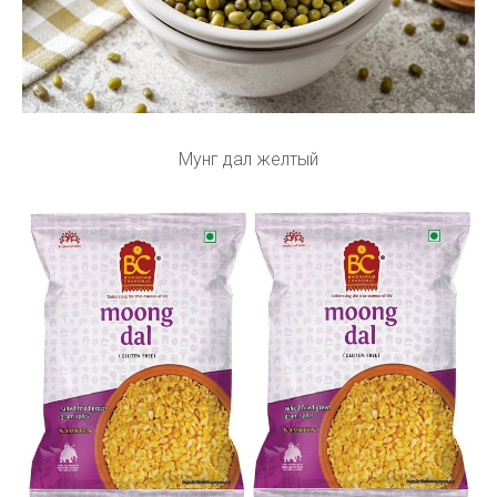
Мунг дал желтый