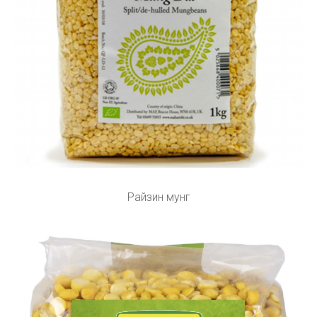
Райзин мунг