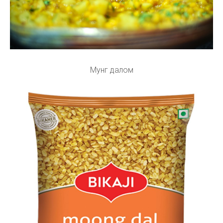
Мунг далом