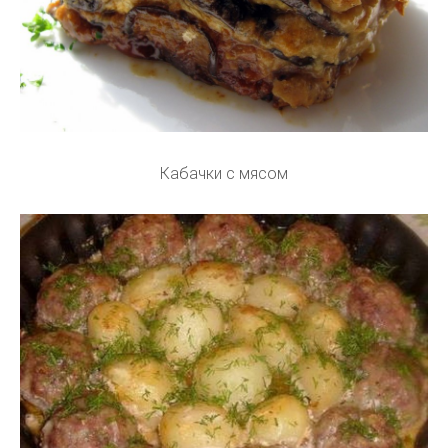
Кабачки с мясом