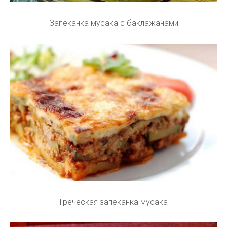
Запеканка мусака с баклажанами
Греческая запеканка мусака