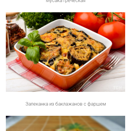
Мусака Греческая
Запеканка из баклажанов с фаршем