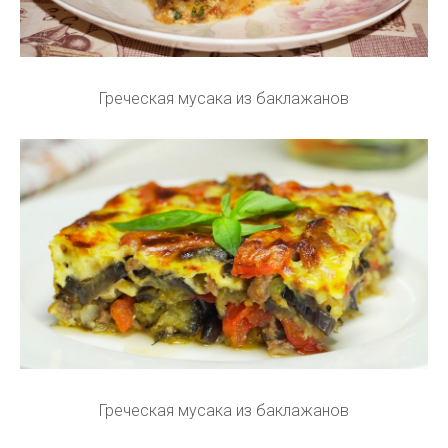
Греческая мусака из баклажанов
Греческая мусака из баклажанов