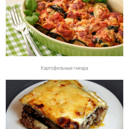
Картофельные гнезда