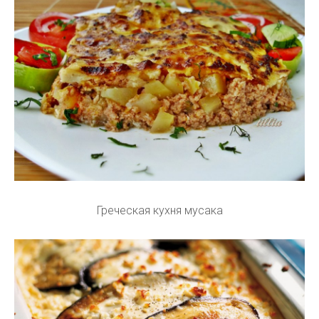
Греческая кухня мусака