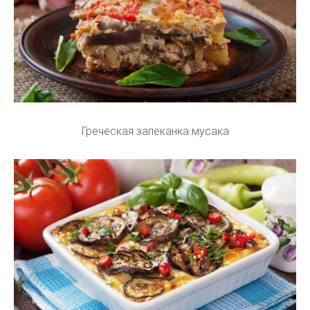
Греческая запеканка мусака