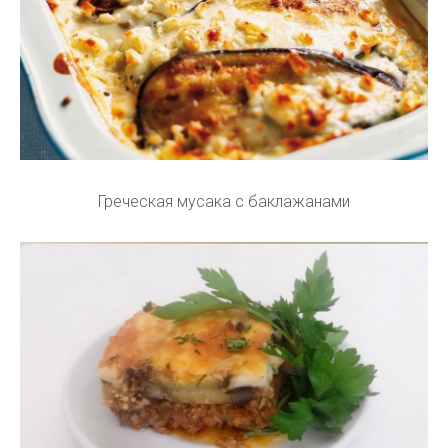
Греческая мусака с баклажанами