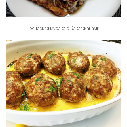
Греческая мусака с баклажанами