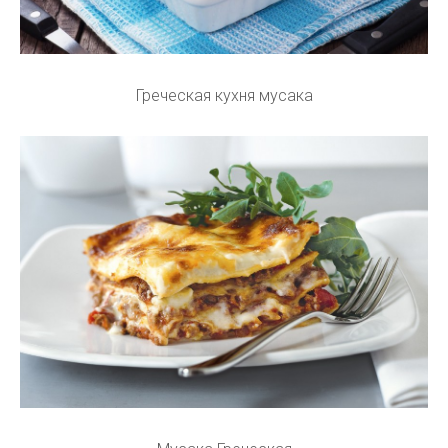
Греческая кухня мусака