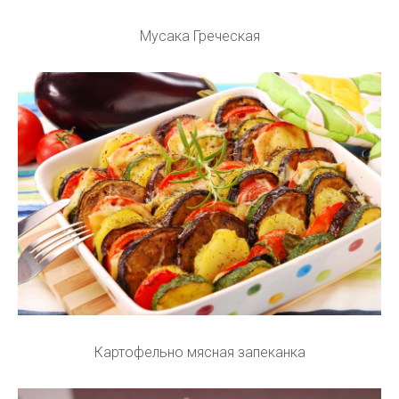
Мусака Греческая
Картофельно мясная запеканка