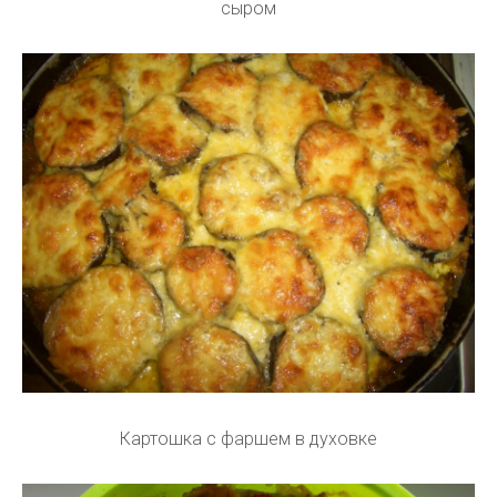
сыром
Картошка с фаршем в духовке