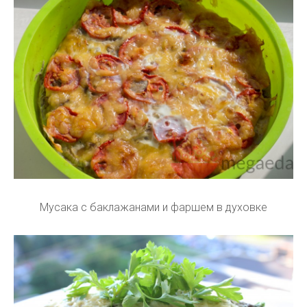
Мусака с баклажанами и фаршем в духовке