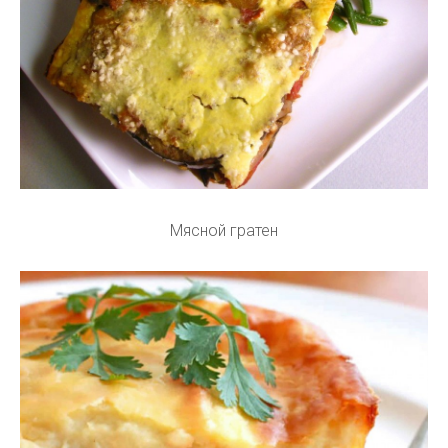
Мясной гратен