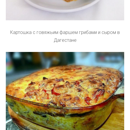
Картошка с говяжьим фаршем грибами и сыром в
Дагестане