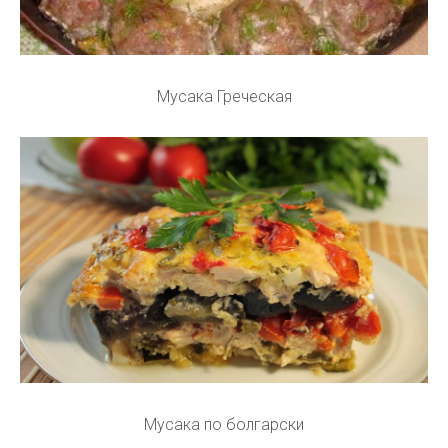
Мусака Греческая
Мусака по болгарски