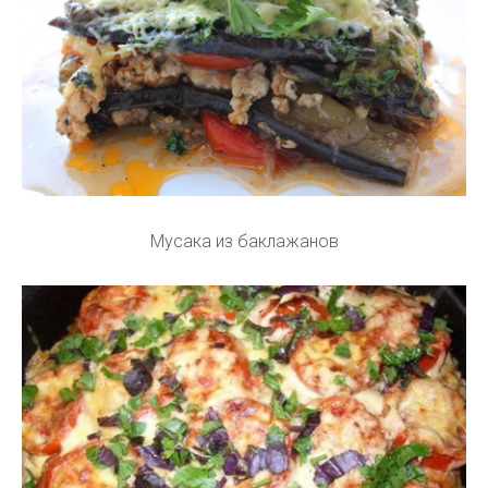
Мусака из баклажанов