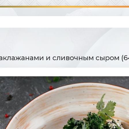
баклажанами и сливочным сыром (6