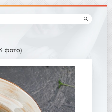
4 фото)