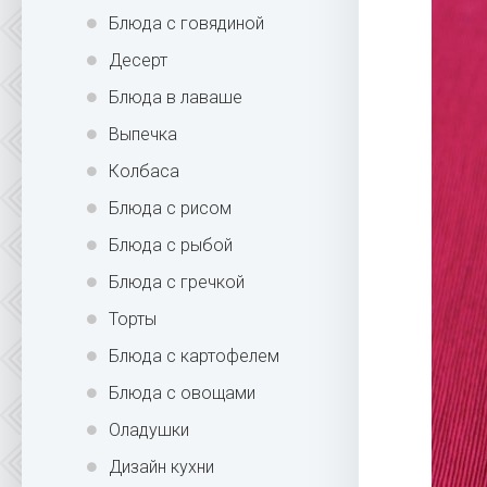
Блюда с говядиной
Десерт
Блюда в лаваше
Выпечка
Колбаса
Блюда с рисом
Блюда с рыбой
Блюда с гречкой
Торты
Блюда с картофелем
Блюда с овощами
Оладушки
Дизайн кухни