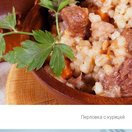
Перловка с курицей