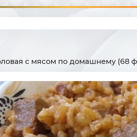
ловая с мясом по домашнему (68 ф