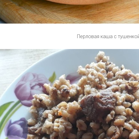
Перловая каша с тушенко