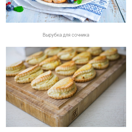
Вырубка для сочника