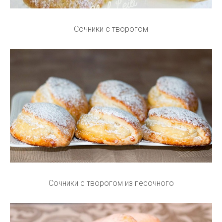
Сочники с творогом
Сочники с творогом из песочного