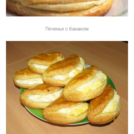
Печенье с бананом