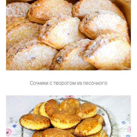
Сочники с творогом из песочного