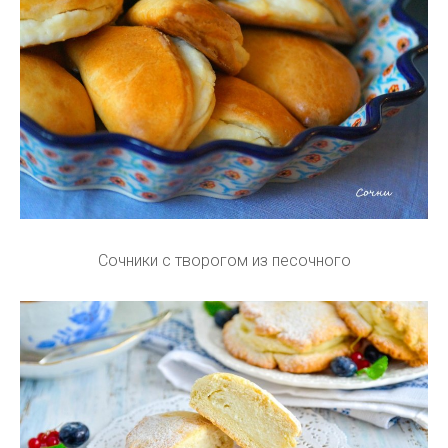
Сочники с творогом из песочного