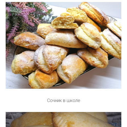
Сочник в школе