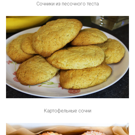
Сочники из песочного теста
Картофельные сочни