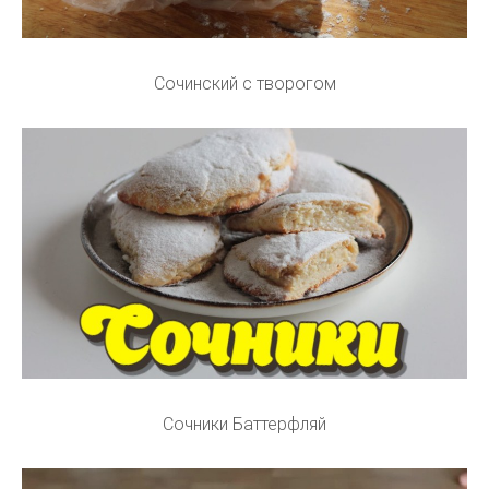
Сочинский с творогом
Сочники Баттерфляй