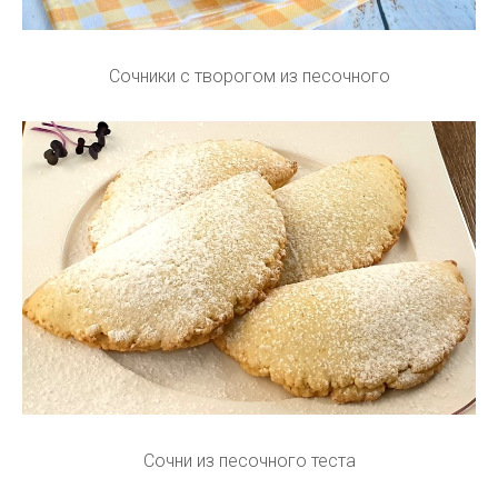
Сочники с творогом из песочного
Сочни из песочного теста