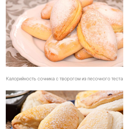
Калорийность сочника с творогом из песочного теста