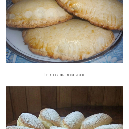
Тесто для сочников