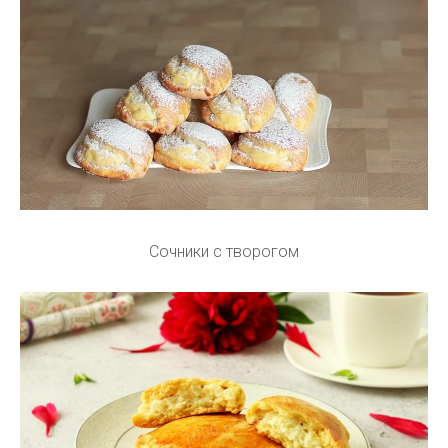
Сочники с творогом