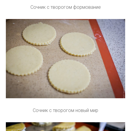
Сочник с творогом формование
Сочник с творогом новый мир