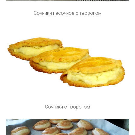
Сочники песочное с творогом
Сочники с творогом