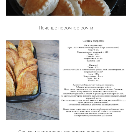
Печенье песочное сочни