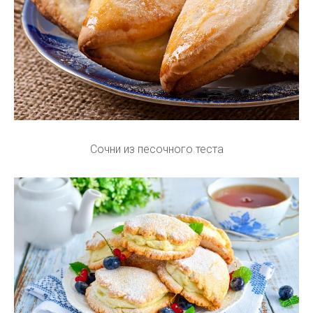
Сочни из песочного теста