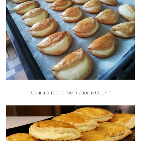
Сочни с творогом "назад в СССР!"