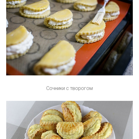
Сочники с творогом