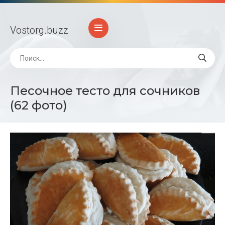
Vostorg
.buzz
Песочное тесто для сочников
(62 фото)