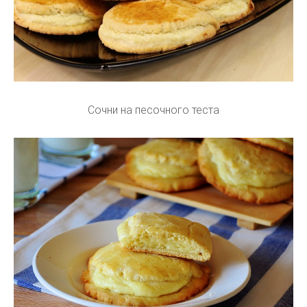
Сочни на песочного теста