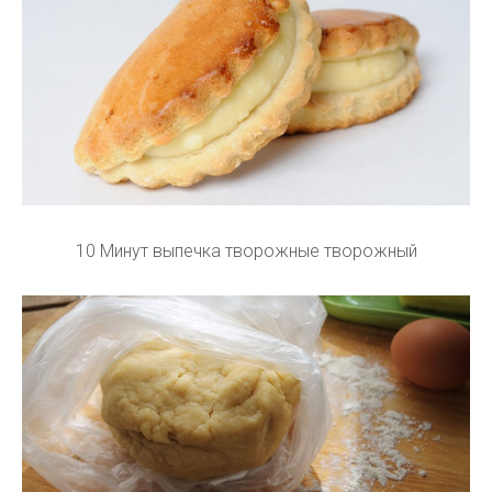
10 Минут выпечка творожные творожный