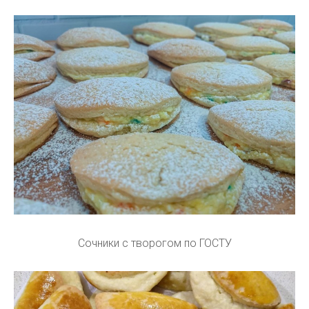
Сочники с творогом по ГОСТУ