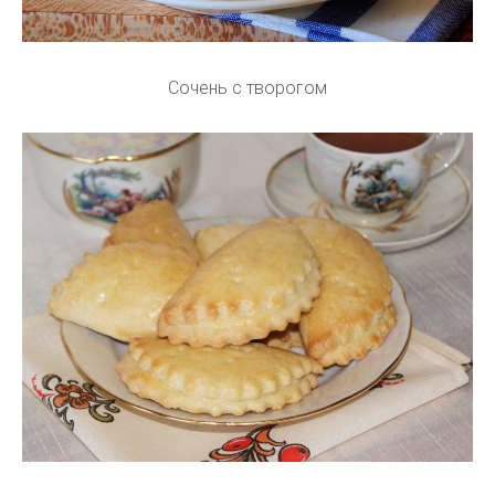
Сочень с творогом