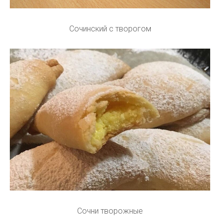
Сочинский с творогом
Сочни творожные