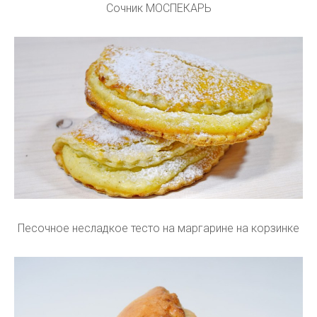
Сочник МОСПЕКАРЬ
Песочное несладкое тесто на маргарине на корзинке