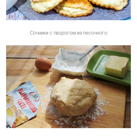
Сочники с творогом из песочного