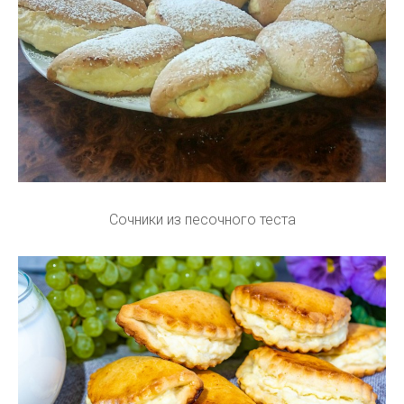
Сочники из песочного теста