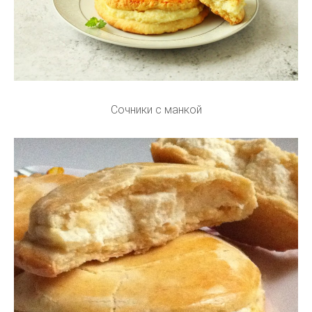
Сочники с манкой