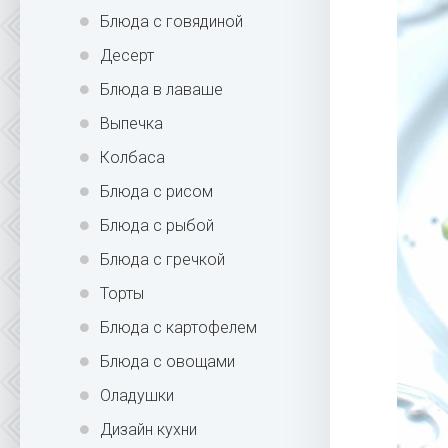
Блюда с говядиной
Десерт
Блюда в лаваше
Выпечка
Колбаса
Блюда с рисом
Блюда с рыбой
Блюда с гречкой
Торты
Блюда с картофелем
Блюда с овощами
Оладушки
Дизайн кухни