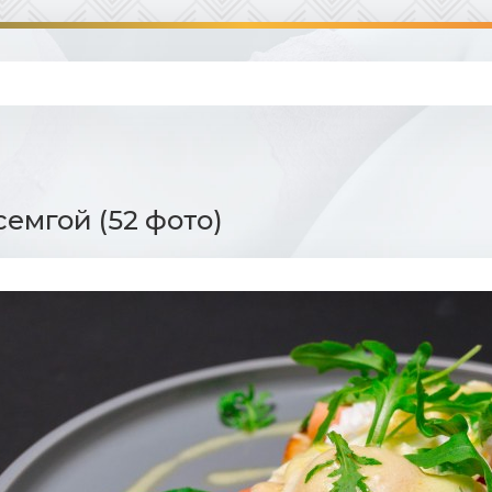
семгой (52 фото)