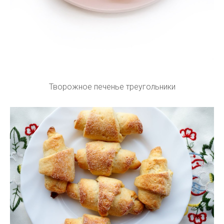
Творожное печенье треугольники