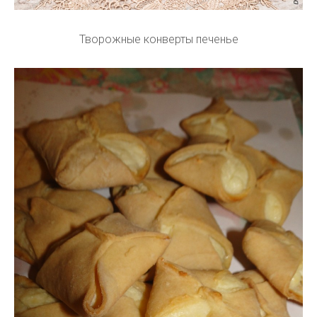
Творожные конверты печенье