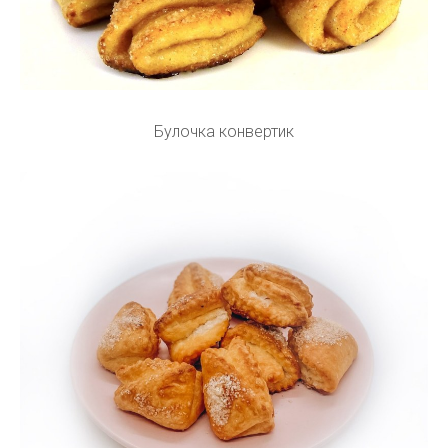
Булочка конвертик