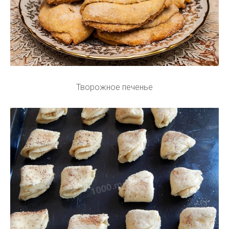
Творожное печенье