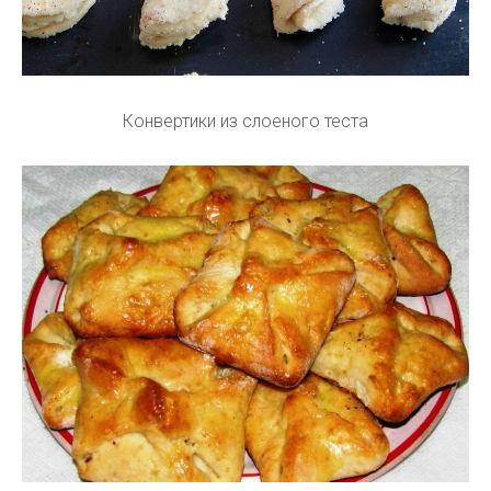
Конвертики из слоеного теста