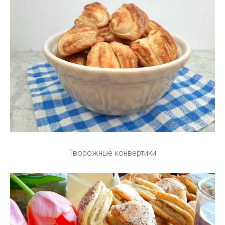
Творожные конвертики