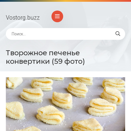
Vostorg
.buzz
Творожное печенье
конвертики (59 фото)