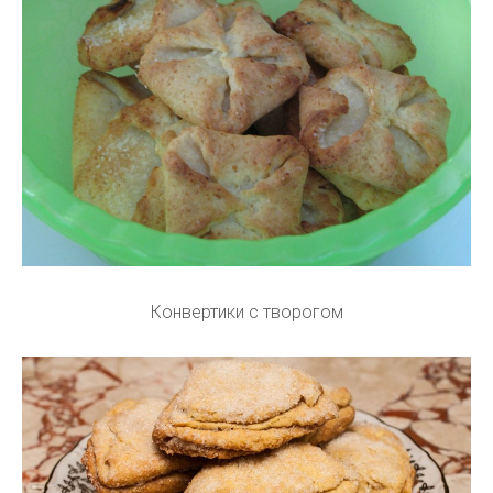
Конвертики с творогом