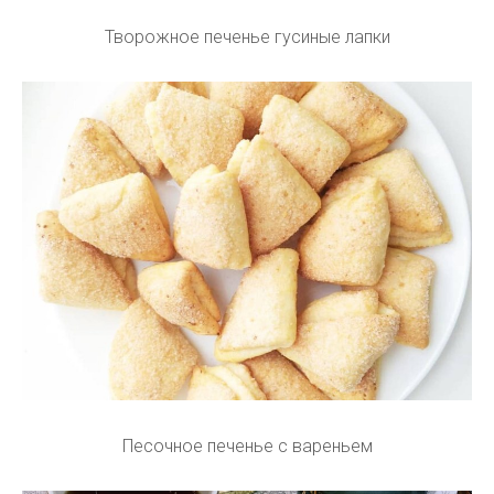
Творожное печенье гусиные лапки
Песочное печенье с вареньем