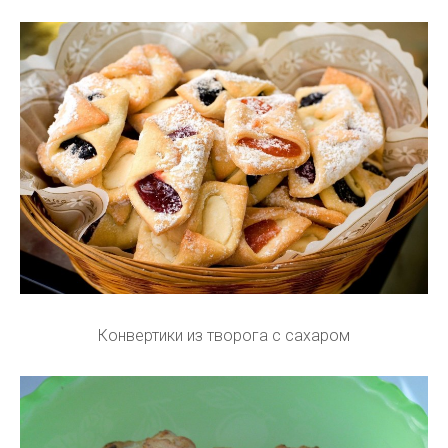
Конвертики из творога с сахаром