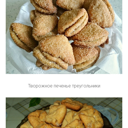
Творожное печенье треугольники