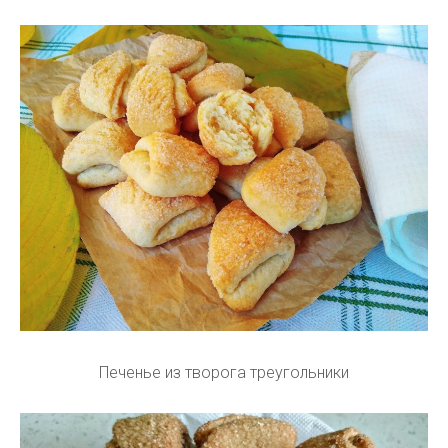
Печенье из творога треугольники