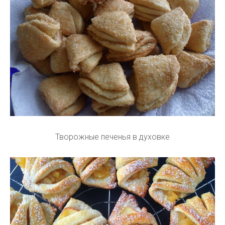
Творожные печенья в духовке