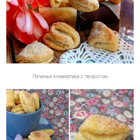
Печенье конвертики с творогом