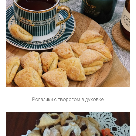
Рогалики с творогом в духовке