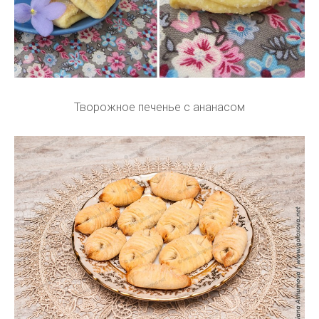
Творожное печенье с ананасом