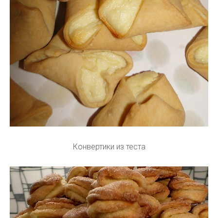
Конвертики из теста