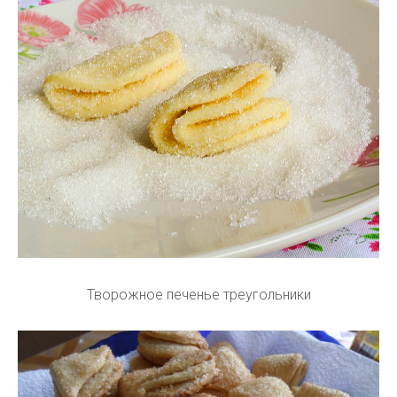
Творожное печенье треугольники